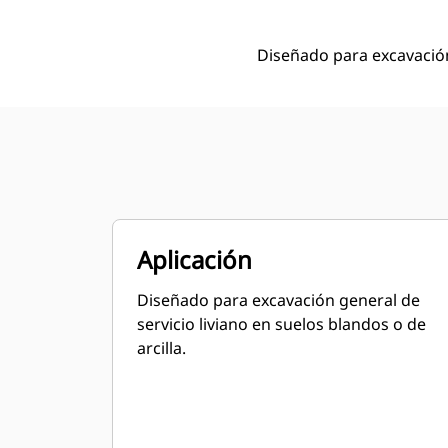
Diseñado para excavación 
Aplicación
Diseñado para excavación general de
servicio liviano en suelos blandos o de
arcilla.