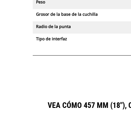
Peso
Grosor de la base de la cuchilla
Radio de la punta
Tipo de interfaz
VEA CÓMO 457 MM (18")