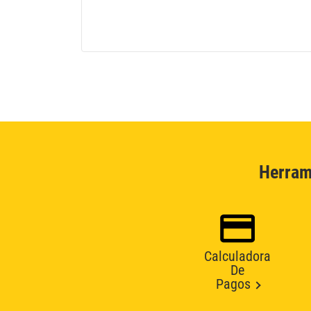
Herram
Calculadora
De
Pagos