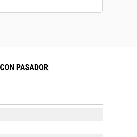
, CON PASADOR