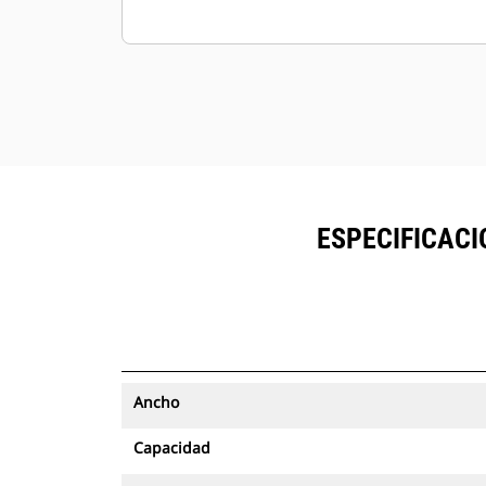
ESPECIFICACI
Ancho
Capacidad