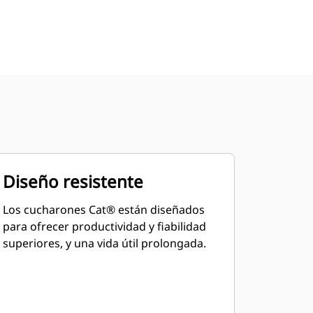
Diseño resistente
Los cucharones Cat® están diseñados
para ofrecer productividad y fiabilidad
superiores, y una vida útil prolongada.