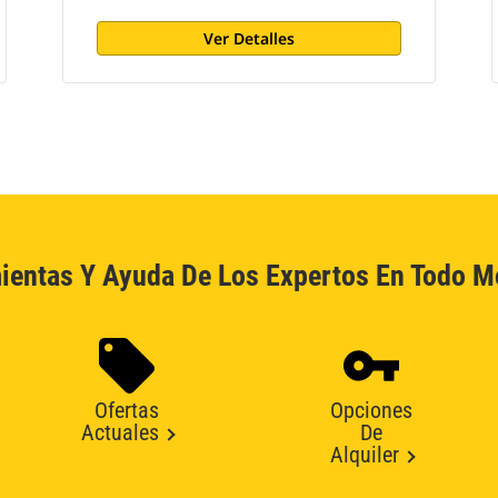
Ver Detalles
ientas Y Ayuda De Los Expertos En Todo 
Ofertas
Opciones
Actuales
De
Alquiler