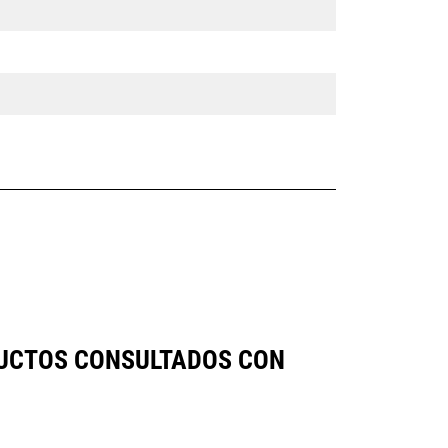
DUCTOS CONSULTADOS CON