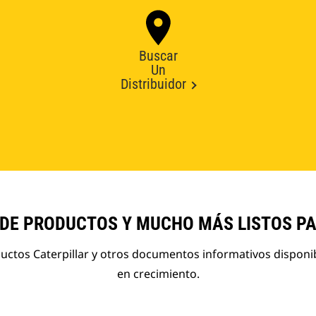
Buscar
Un
Distribuidor
 DE PRODUCTOS Y MUCHO MÁS LISTOS P
ductos Caterpillar y otros documentos informativos disponi
en crecimiento.