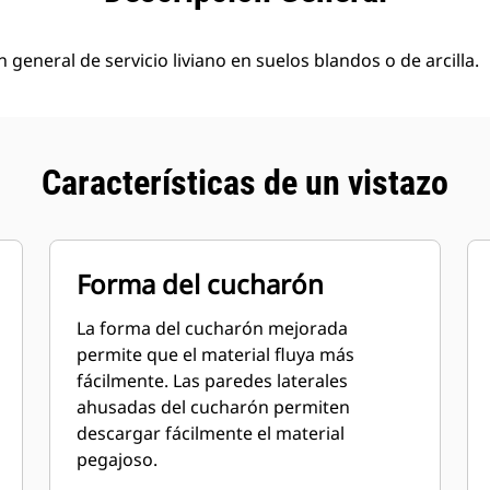
general de servicio liviano en suelos blandos o de arcilla.
Características de un vistazo
Forma del cucharón
La forma del cucharón mejorada
permite que el material fluya más
fácilmente. Las paredes laterales
ahusadas del cucharón permiten
descargar fácilmente el material
pegajoso.