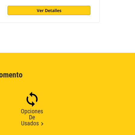
Ver Detalles
Momento
Opciones
De
Usados