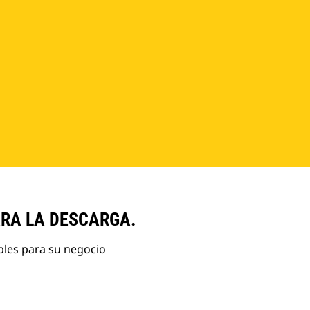
ARA LA DESCARGA.
bles para su negocio