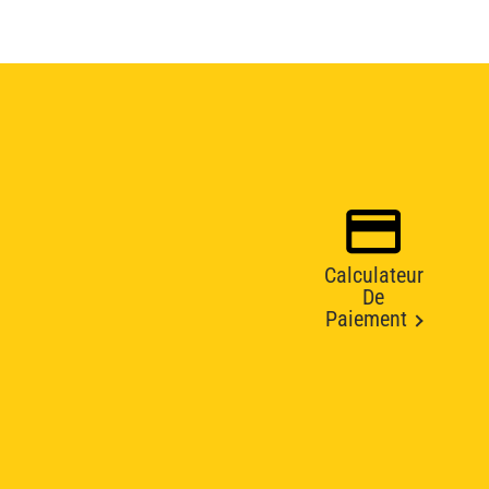
Calculateur
De
Paiement