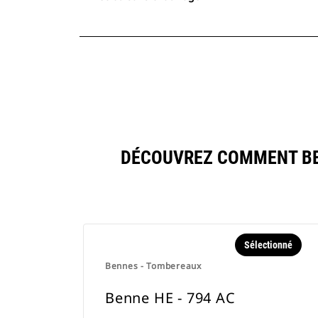
DÉCOUVREZ COMMENT BEN
Sélectionné
Bennes - Tombereaux
Benne HE - 794 AC