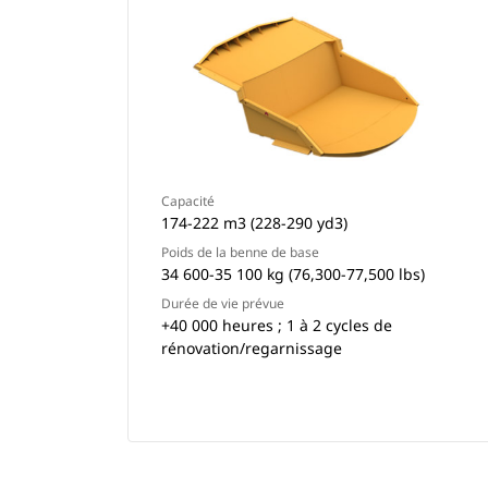
Capacité
174-222 m3 (228-290 yd3)
Poids de la benne de base
34 600-35 100 kg (76,300-77,500 lbs)
Durée de vie prévue
+40 000 heures ; 1 à 2 cycles de
rénovation/regarnissage