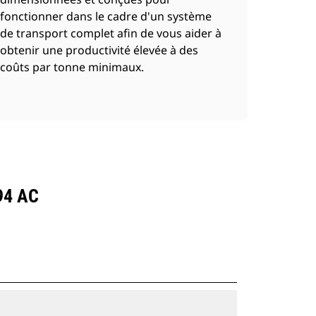
fonctionner dans le cadre d'un système
de transport complet afin de vous aider à
obtenir une productivité élevée à des
coûts par tonne minimaux.
94 AC