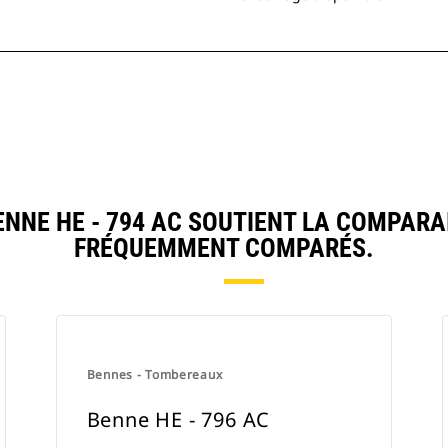
NE HE - 794 AC SOUTIENT LA COMPARA
FRÉQUEMMENT COMPARÉS.
Bennes - Tombereaux
Benne HE - 796 AC