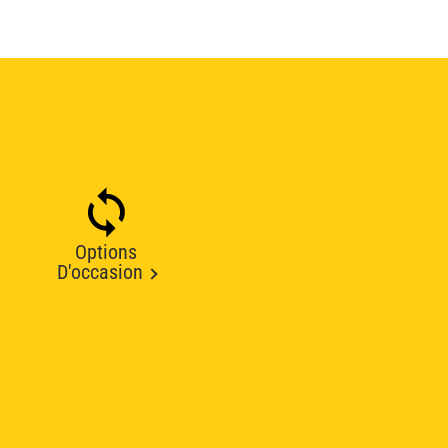
Options
D'occasion