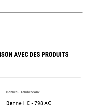
ISON AVEC DES PRODUITS
Bennes - Tombereaux
Benne HE - 798 AC