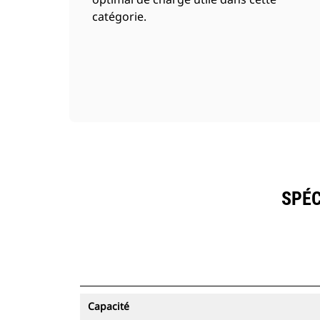
catégorie.
SPÉC
Capacité