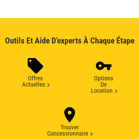
Outils Et Aide D'experts À Chaque Étape
Offres
Options
Actuelles
De
Location
Trouver
Concessionnaire