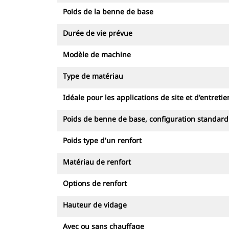
Poids de la benne de base
Durée de vie prévue
Modèle de machine
Type de matériau
Idéale pour les applications de site et d'entretie
Poids de benne de base, configuration standard
Poids type d'un renfort
Matériau de renfort
Options de renfort
Hauteur de vidage
Avec ou sans chauffage