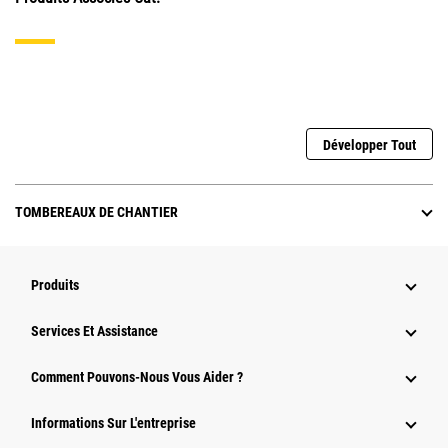
Développer Tout
TOMBEREAUX DE CHANTIER
Produits
Services Et Assistance
Comment Pouvons-Nous Vous Aider ?
Informations Sur L'entreprise