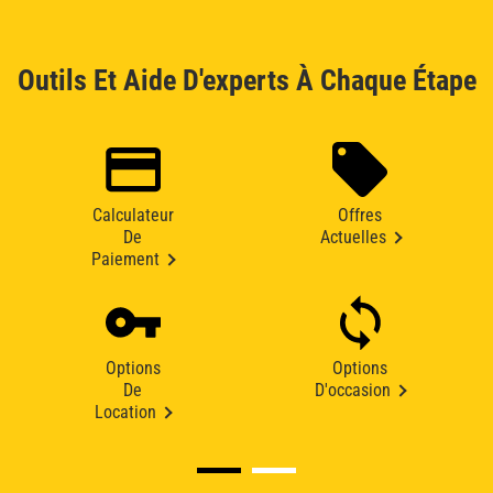
Outils Et Aide D'experts À Chaque Étape
Calculateur
Offres
De
Actuelles
Paiement
Options
Options
De
D'occasion
Location