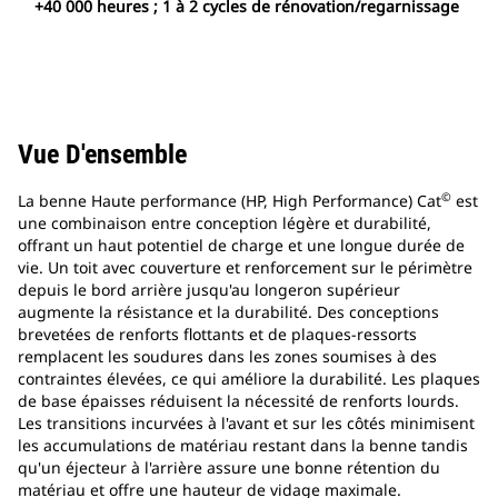
+40 000 heures ; 1 à 2 cycles de rénovation/regarnissage
Vue D'ensemble
©
La benne Haute performance (HP, High Performance) Cat
est
une combinaison entre conception légère et durabilité,
offrant un haut potentiel de charge et une longue durée de
vie. Un toit avec couverture et renforcement sur le périmètre
depuis le bord arrière jusqu'au longeron supérieur
augmente la résistance et la durabilité. Des conceptions
brevetées de renforts flottants et de plaques-ressorts
remplacent les soudures dans les zones soumises à des
contraintes élevées, ce qui améliore la durabilité. Les plaques
de base épaisses réduisent la nécessité de renforts lourds.
Les transitions incurvées à l'avant et sur les côtés minimisent
les accumulations de matériau restant dans la benne tandis
qu'un éjecteur à l'arrière assure une bonne rétention du
matériau et offre une hauteur de vidage maximale.