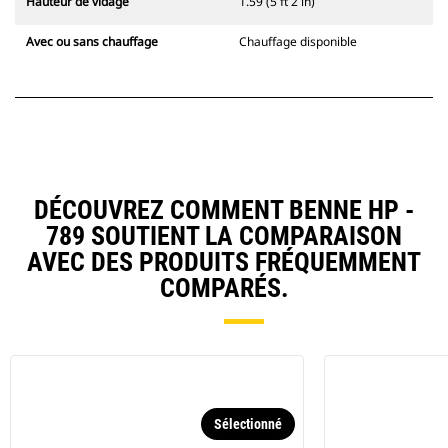
Hauteur de vidage
1.59 (5 ft 2 in)
Avec ou sans chauffage
Chauffage disponible
DÉCOUVREZ COMMENT BENNE HP -
789 SOUTIENT LA COMPARAISON
AVEC DES PRODUITS FRÉQUEMMENT
COMPARÉS.
Sélectionné