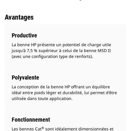
Avantages
Productive
La benne HP présente un potentiel de charge utile
jusqu'à 7,5 % supérieur à celui de la benne MSD II
(avec une configuration type de renforts).
Polyvalente
La conception de la benne HP offrant un équilibre
idéal entre poids léger et durabilité, lui permet d'être
utilisée dans toute application.
Fonctionnement
®
Les bennes Cat
sont idéalement dimensionnées et