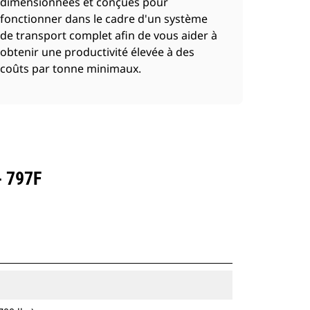
dimensionnées et conçues pour
fonctionner dans le cadre d'un système
de transport complet afin de vous aider à
obtenir une productivité élevée à des
coûts par tonne minimaux.
 797F