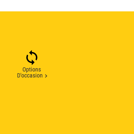
Options
D'occasion