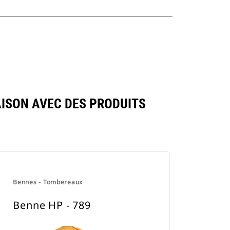
ISON AVEC DES PRODUITS
Bennes - Tombereaux
Benne HP - 789