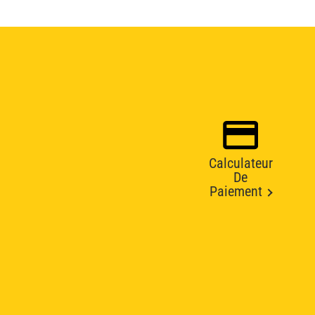
Calculateur
De
Paiement