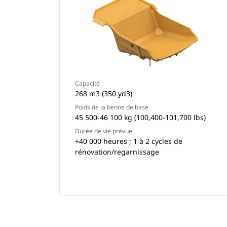
Capacité
268 m3 (350 yd3)
Poids de la benne de base
45 500-46 100 kg (100,400-101,700 lbs)
Durée de vie prévue
+40 000 heures ; 1 à 2 cycles de
rénovation/regarnissage