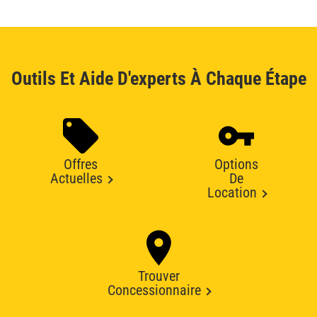
Outils Et Aide D'experts À Chaque Étape
Offres
Options
Actuelles
De
Location
Trouver
Concessionnaire