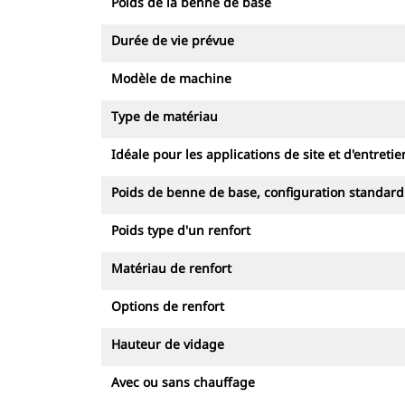
Poids de la benne de base
Durée de vie prévue
Modèle de machine
Type de matériau
Idéale pour les applications de site et d'entretie
Poids de benne de base, configuration standard
Poids type d'un renfort
Matériau de renfort
Options de renfort
Hauteur de vidage
Avec ou sans chauffage