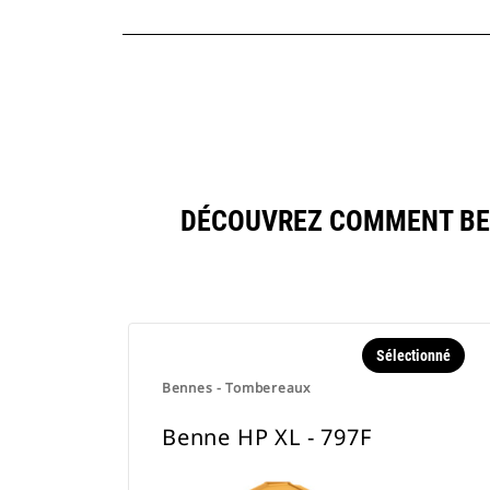
DÉCOUVREZ COMMENT BEN
Sélectionné
Bennes - Tombereaux
Benne HP XL - 797F