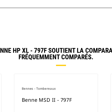
NE HP XL - 797F SOUTIENT LA COMPARA
FRÉQUEMMENT COMPARÉS.
Bennes - Tombereaux
Benne MSD II - 797F