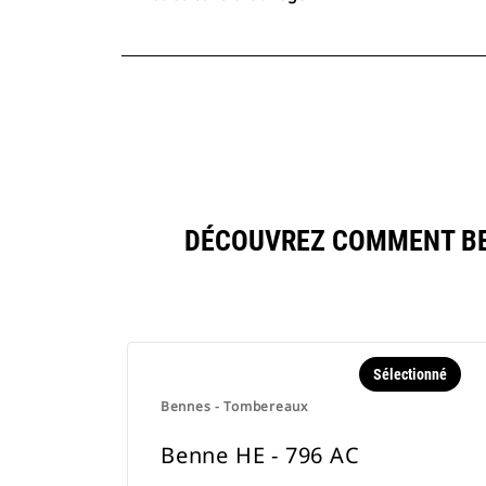
DÉCOUVREZ COMMENT BEN
Sélectionné
Bennes - Tombereaux
Benne HE - 796 AC