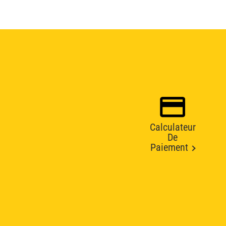
Calculateur
De
Paiement