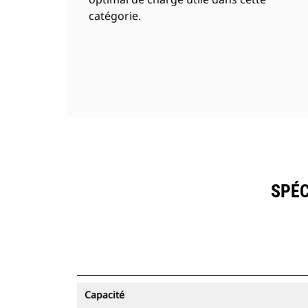
catégorie.
SPÉC
Capacité