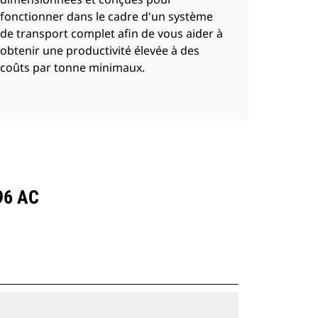
fonctionner dans le cadre d'un système
de transport complet afin de vous aider à
obtenir une productivité élevée à des
coûts par tonne minimaux.
96 AC