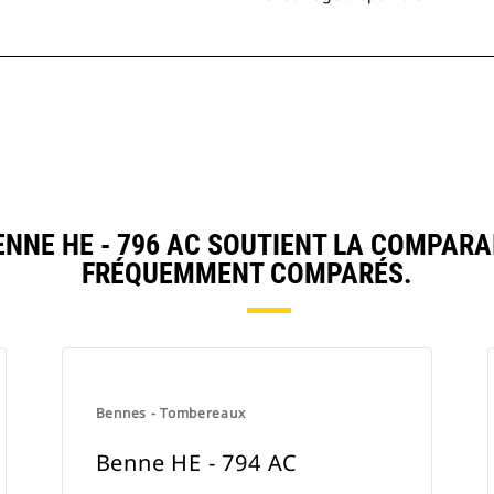
NE HE - 796 AC SOUTIENT LA COMPARA
FRÉQUEMMENT COMPARÉS.
Bennes - Tombereaux
Benne HE - 794 AC