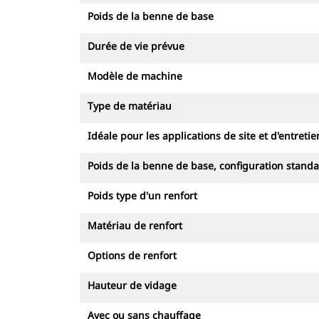
Poids de la benne de base
Durée de vie prévue
Modèle de machine
Type de matériau
Idéale pour les applications de site et d'entretie
Poids de la benne de base, configuration stand
Poids type d'un renfort
Matériau de renfort
Options de renfort
Hauteur de vidage
Avec ou sans chauffage