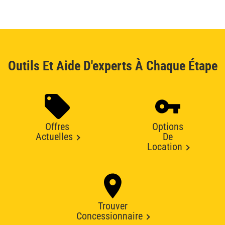
Outils Et Aide D'experts À Chaque Étape
Offres
Options
Actuelles
De
Location
Trouver
Concessionnaire