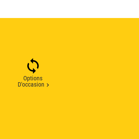
Options
D'occasion