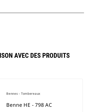
ISON AVEC DES PRODUITS
Bennes - Tombereaux
Benne HE - 798 AC