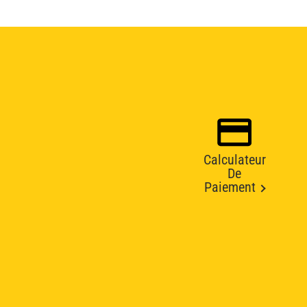
Calculateur
De
Paiement