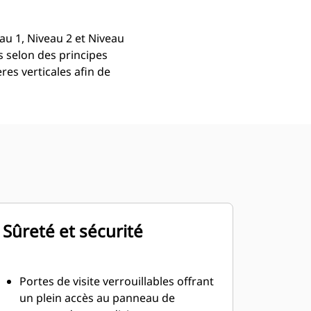
u 1, Niveau 2 et Niveau
s selon des principes
es verticales afin de
Sûreté et sécurité
Portes de visite verrouillables offrant
un plein accès au panneau de