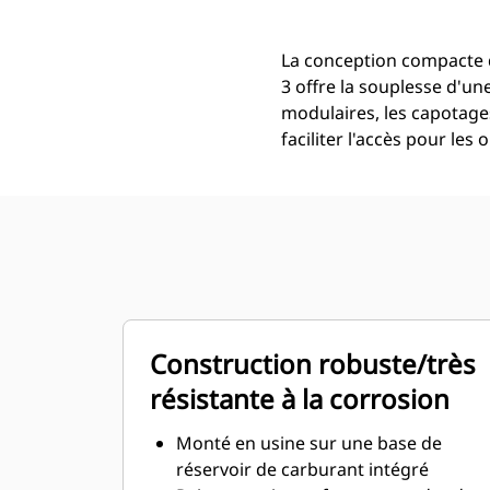
La conception compacte d
3 offre la souplesse d'un
modulaires, les capotage
faciliter l'accès pour les
Construction robuste/très
résistante à la corrosion
Monté en usine sur une base de
réservoir de carburant intégré