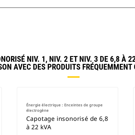
SÉ NIV. 1, NIV. 2 ET NIV. 3 DE 6,8 À 2
ON AVEC DES PRODUITS FRÉQUEMMENT
Énergie électrique : Enceintes de groupe
électrogène
Capotage insonorisé de 6,8
à 22 kVA