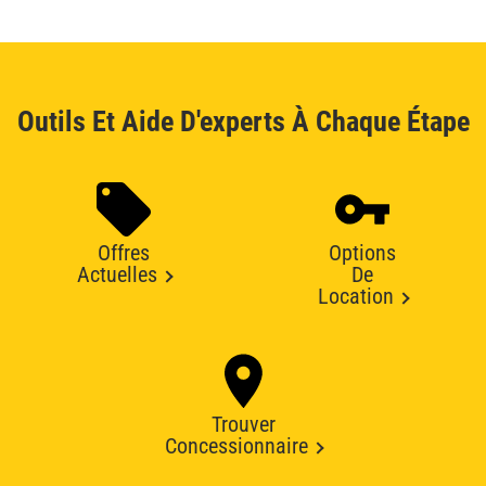
Outils Et Aide D'experts À Chaque Étape
Offres
Options
Actuelles
De
Location
Trouver
Concessionnaire