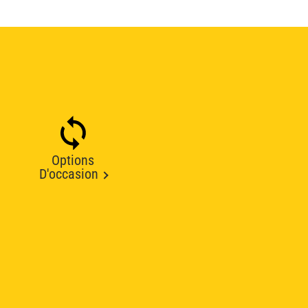
Options
D'occasion