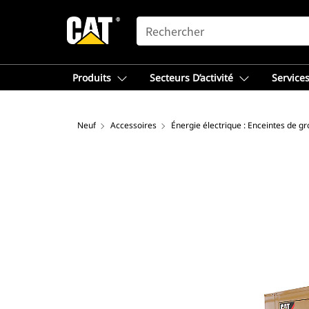
SEARCH
Produits
Secteurs D’activité
Services
Neuf
Accessoires