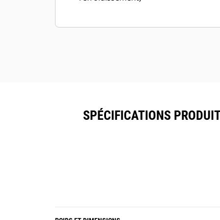
SPÉCIFICATIONS PRODUIT P