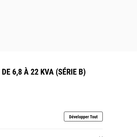
DE 6,8 À 22 KVA (SÉRIE B)
Développer Tout