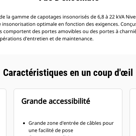
e la gamme de capotages insonorisés de 6,8 à 22 kVA Nivea
e insonorisation optimale en fonction des exigences. Conçu
s comportent des portes amovibles ou des portes à charnièr
 opérations d'entretien et de maintenance.
Caractéristiques en un coup d'œil
Grande accessibilité
Grande zone d'entrée de câbles pour
une facilité de pose