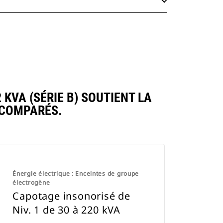
2 KVA (SÉRIE B) SOUTIENT LA
 COMPARÉS.
Énergie électrique : Enceintes de groupe
électrogène
Capotage insonorisé de
Niv. 1 de 30 à 220 kVA