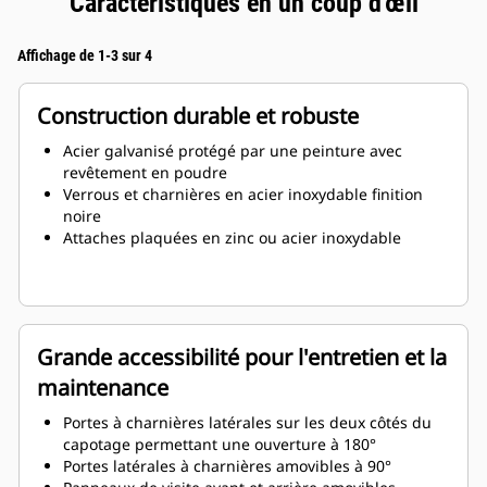
Caractéristiques en un coup d'œil
Affichage de 1-3 sur 4
Construction durable et robuste
Acier galvanisé protégé par une peinture avec
revêtement en poudre
Verrous et charnières en acier inoxydable finition
noire
Attaches plaquées en zinc ou acier inoxydable
Grande accessibilité pour l'entretien et la
maintenance
Portes à charnières latérales sur les deux côtés du
capotage permettant une ouverture à 180°
Portes latérales à charnières amovibles à 90°