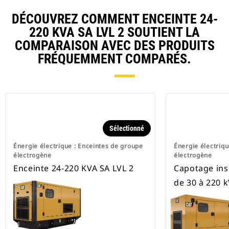
DÉCOUVREZ COMMENT ENCEINTE 24-
220 KVA SA LVL 2 SOUTIENT LA
COMPARAISON AVEC DES PRODUITS
FRÉQUEMMENT COMPARÉS.
Sélectionné
Énergie électrique : Enceintes de groupe
Énergie électriqu
électrogène
électrogène
Enceinte 24-220 KVA SA LVL 2
Capotage ins
de 30 à 220 