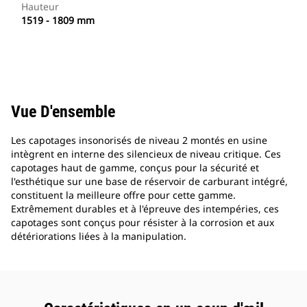
Hauteur
1519 - 1809 mm
Vue D'ensemble
Les capotages insonorisés de niveau 2 montés en usine
intègrent en interne des silencieux de niveau critique. Ces
capotages haut de gamme, conçus pour la sécurité et
l'esthétique sur une base de réservoir de carburant intégré,
constituent la meilleure offre pour cette gamme.
Extrêmement durables et à l'épreuve des intempéries, ces
capotages sont conçus pour résister à la corrosion et aux
détériorations liées à la manipulation.