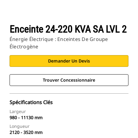
Enceinte 24-220 KVA SA LVL 2
Énergie Électrique : Enceintes De Groupe
Électrogène
Demander Un Devis
Trouver Concessionnaire
Spécifications Clés
Largeur
980 - 11130 mm
Longueur
2120 - 3520 mm