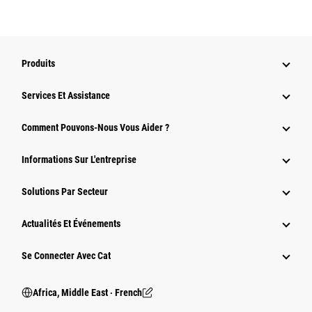
Produits
Services Et Assistance
Comment Pouvons-Nous Vous Aider ?
Informations Sur L'entreprise
Solutions Par Secteur
Actualités Et Événements
Se Connecter Avec Cat
Africa, Middle East ‧ French