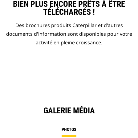
BIEN PLUS ENCORE PRÊTS À ÊTRE
TÉLÉCHARGÉS !
Des brochures produits Caterpillar et d'autres
documents d'information sont disponibles pour votre
activité en pleine croissance.
GALERIE MÉDIA
PHOTOS