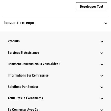
Développer Tout
ÉNERGIE ÉLECTRIQUE
Produits
Services Et Assistance
Comment Pouvons-Nous Vous Aider ?
Informations Sur L'entreprise
Solutions Par Secteur
Actualités Et Événements
Se Connecter Avec Cat