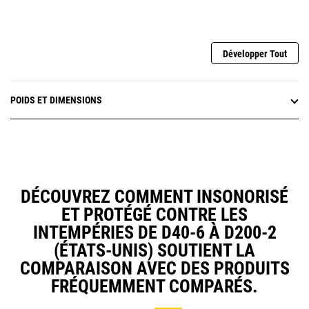
Développer Tout
POIDS ET DIMENSIONS
DÉCOUVREZ COMMENT INSONORISÉ
ET PROTÉGÉ CONTRE LES
INTEMPÉRIES DE D40-6 À D200-2
(ÉTATS-UNIS) SOUTIENT LA
COMPARAISON AVEC DES PRODUITS
FRÉQUEMMENT COMPARÉS.