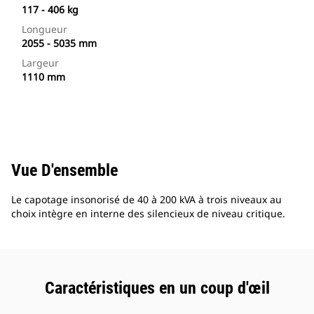
117 - 406 kg
Longueur
2055 - 5035 mm
Largeur
1110 mm
Vue D'ensemble
Le capotage insonorisé de 40 à 200 kVA à trois niveaux au
choix intègre en interne des silencieux de niveau critique.
Caractéristiques en un coup d'œil