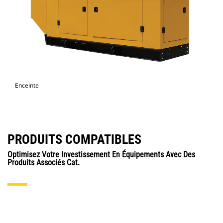
Enceinte
PRODUITS COMPATIBLES
Optimisez Votre Investissement En Équipements Avec Des
Produits Associés Cat.