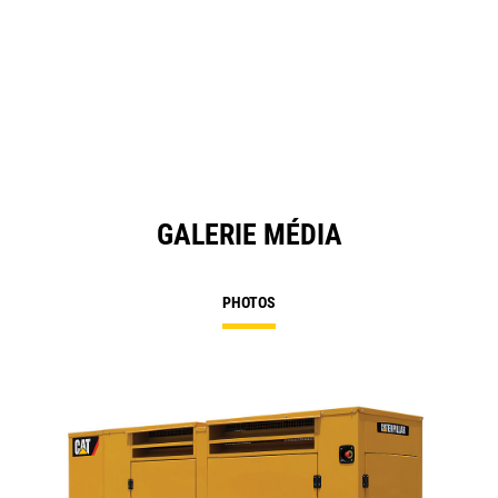
GALERIE MÉDIA
PHOTOS