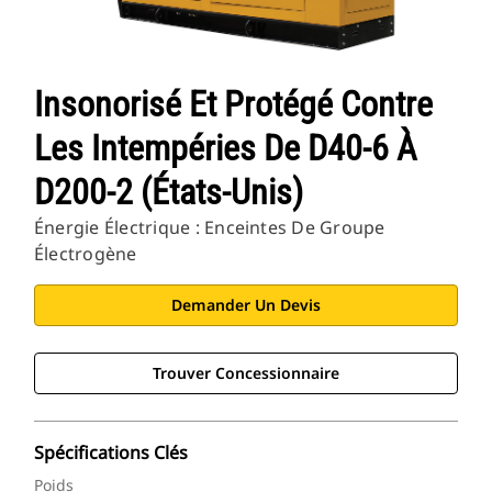
Insonorisé Et Protégé Contre
Les Intempéries De D40-6 À
D200-2 (États-Unis)
Énergie Électrique : Enceintes De Groupe
Électrogène
Demander Un Devis
Trouver Concessionnaire
Spécifications Clés
Poids