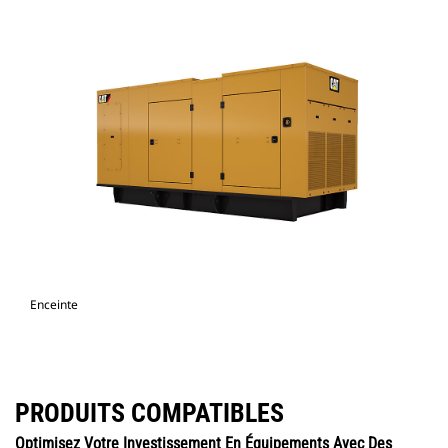
Enceinte
PRODUITS COMPATIBLES
Optimisez Votre Investissement En Équipements Avec Des