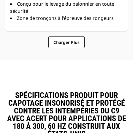
Conçu pour le levage du palonnier en toute
sécurité
Zone de tronçons à l'épreuve des rongeurs
Charger Plus
SPÉCIFICATIONS PRODUIT POUR
CAPOTAGE INSONORISÉ ET PROTÉGÉ
CONTRE LES INTEMPÉRIES DU C9
AVEC ACERT POUR APPLICATIONS DE
180 À 300, 60 HZ CONSTRUIT AUX