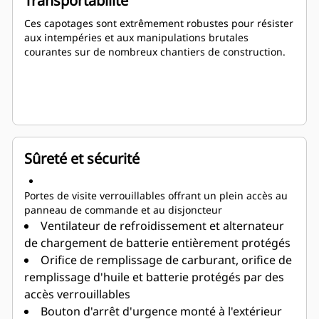
Transportabilité
Ces capotages sont extrêmement robustes pour résister
aux intempéries et aux manipulations brutales
courantes sur de nombreux chantiers de construction.
Sûreté et sécurité
Portes de visite verrouillables offrant un plein accès au
panneau de commande et au disjoncteur
Ventilateur de refroidissement et alternateur
de chargement de batterie entièrement protégés
Orifice de remplissage de carburant, orifice de
remplissage d'huile et batterie protégés par des
accès verrouillables
Bouton d'arrêt d'urgence monté à l'extérieur