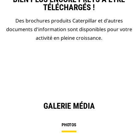
TÉLÉCHARGÉS !
Des brochures produits Caterpillar et d'autres
documents d'information sont disponibles pour votre
activité en pleine croissance.
GALERIE MÉDIA
PHOTOS