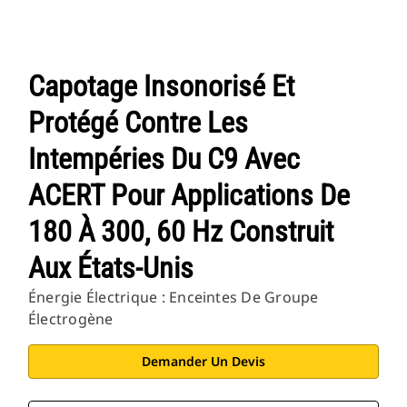
Capotage Insonorisé Et
Protégé Contre Les
Intempéries Du C9 Avec
ACERT Pour Applications De
180 À 300, 60 Hz Construit
Aux États-Unis
Énergie Électrique : Enceintes De Groupe
Électrogène
Demander Un Devis