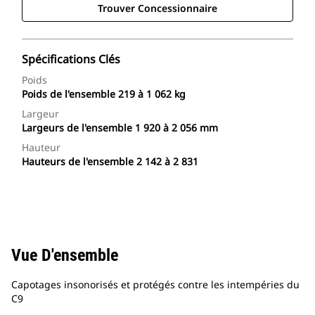
Trouver Concessionnaire
Spécifications Clés
Poids
Poids de l'ensemble 219 à 1 062 kg
Largeur
Largeurs de l'ensemble 1 920 à 2 056 mm
Hauteur
Hauteurs de l'ensemble 2 142 à 2 831
Vue D'ensemble
Capotages insonorisés et protégés contre les intempéries du
C9