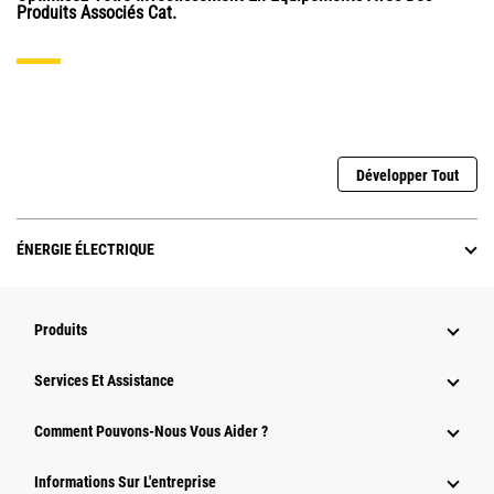
Produits Associés Cat.
Développer Tout
ÉNERGIE ÉLECTRIQUE
Produits
Services Et Assistance
Comment Pouvons-Nous Vous Aider ?
Informations Sur L'entreprise