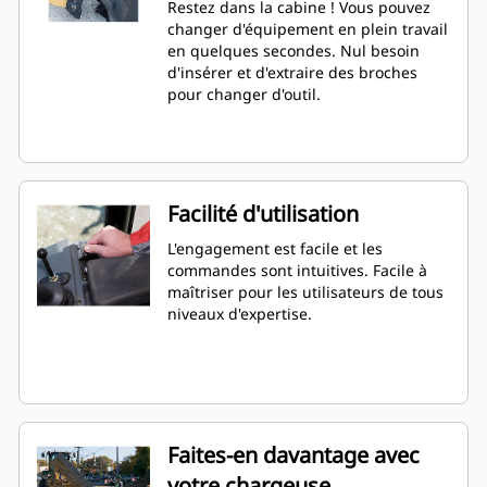
Restez dans la cabine ! Vous pouvez
changer d'équipement en plein travail
en quelques secondes. Nul besoin
d'insérer et d'extraire des broches
pour changer d'outil.
Facilité d'utilisation
L'engagement est facile et les
commandes sont intuitives. Facile à
maîtriser pour les utilisateurs de tous
niveaux d'expertise.
Faites-en davantage avec
votre chargeuse