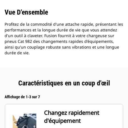
Vue D'ensemble
Profitez de la commodité d'une attache rapide, présentant les
performances et la longue durée de vie que vous attendez
d'un outil à claveter. Fusion fournit à votre chargeuse sur
pneus Cat 982 des changements rapides d'équipements,
ainsi qu'un couplage robuste sans vibrations et une longue
durée de vie.
Caractéristiques en un coup d'œil
Affichage de 1-3 sur 7
Changez rapidement
d'équipement