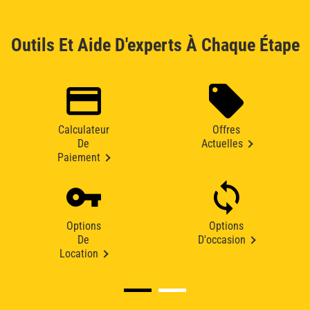
Outils Et Aide D'experts À Chaque Étape
Calculateur
Offres
De
Actuelles
Paiement
Options
Options
De
D'occasion
Location