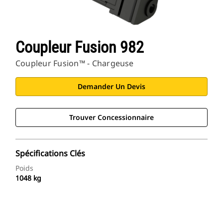
Coupleur Fusion 982
Coupleur Fusion™ - Chargeuse
Demander Un Devis
Trouver Concessionnaire
Spécifications Clés
Poids
1048 kg