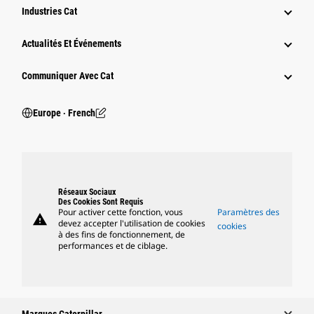
Industries Cat
Actualités Et Événements
Communiquer Avec Cat
Europe ‧ French
Réseaux Sociaux
Des Cookies Sont Requis
Pour activer cette fonction, vous
Paramètres des
warning
devez accepter l'utilisation de cookies
cookies
à des fins de fonctionnement, de
performances et de ciblage.