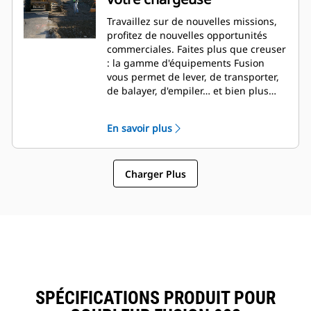
Travaillez sur de nouvelles missions,
profitez de nouvelles opportunités
commerciales. Faites plus que creuser
: la gamme d'équipements Fusion
vous permet de lever, de transporter,
de balayer, d'empiler… et bien plus
encore.
En savoir plus
Charger Plus
SPÉCIFICATIONS PRODUIT POUR