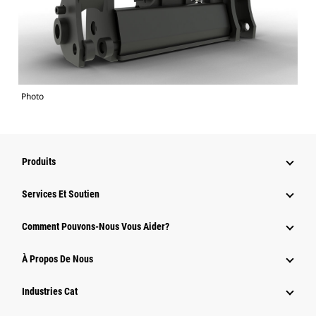
Photo
Produits
Services Et Soutien
Comment Pouvons-Nous Vous Aider?
À Propos De Nous
Industries Cat