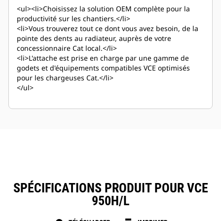
<ul><li>Choisissez la solution OEM complète pour la
productivité sur les chantiers.</li>
<li>Vous trouverez tout ce dont vous avez besoin, de la
pointe des dents au radiateur, auprès de votre
concessionnaire Cat local.</li>
<li>L'attache est prise en charge par une gamme de
godets et d'équipements compatibles VCE optimisés
pour les chargeuses Cat.</li>
</ul>
SPÉCIFICATIONS PRODUIT POUR VCE
950H/L