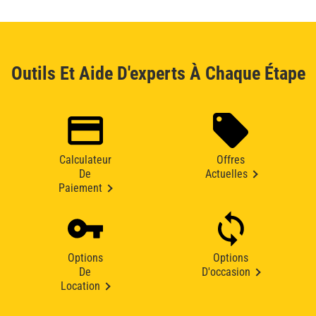
Outils Et Aide D'experts À Chaque Étape
Calculateur
Offres
De
Actuelles
Paiement
Options
Options
De
D'occasion
Location