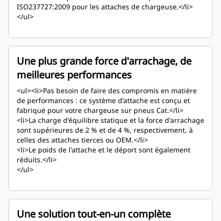
ISO237727:2009 pour les attaches de chargeuse.</li>
</ul>
Une plus grande force d'arrachage, de
meilleures performances
<ul><li>Pas besoin de faire des compromis en matière
de performances : ce système d'attache est conçu et
fabriqué pour votre chargeuse sur pneus Cat.</li>
<li>La charge d'équilibre statique et la force d'arrachage
sont supérieures de 2 % et de 4 %, respectivement, à
celles des attaches tierces ou OEM.</li>
<li>Le poids de l'attache et le déport sont également
réduits.</li>
</ul>
Une solution tout-en-un complète