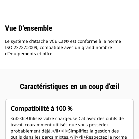
Vue D'ensemble
Le système d'attache VCE Cat® est conforme à la norme
ISO 23727:2009, compatible avec un grand nombre
d'équipements et offre
Caractéristiques en un coup d'œil
Compatibilité à 100 %
<ul><li>Utilisez votre chargeuse Cat avec des outils de
travail couramment utilisés que vous possédez
probablement déjà.</li><li>Simplifiez la gestion des
outils dans les parcs mixtes.</li><li>Respectez la norme