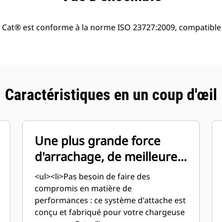
E Cat® est conforme à la norme ISO 23727:2009, compatibl
Caractéristiques en un coup d'œil
Une plus grande force
d'arrachage, de meilleures
performances
<ul><li>Pas besoin de faire des
compromis en matière de
performances : ce système d'attache est
conçu et fabriqué pour votre chargeuse