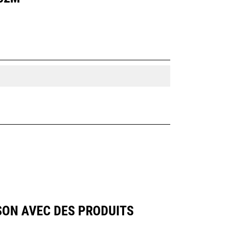
ON AVEC DES PRODUITS