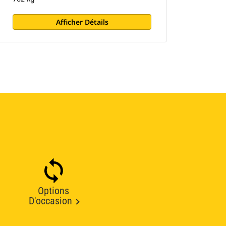
Afficher Détails
Options
D'occasion