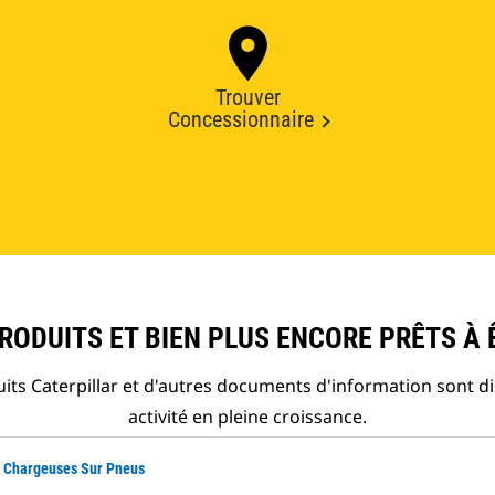
Trouver
Concessionnaire
ODUITS ET BIEN PLUS ENCORE PRÊTS À 
ts Caterpillar et d'autres documents d'information sont d
activité en pleine croissance.
r Chargeuses Sur Pneus