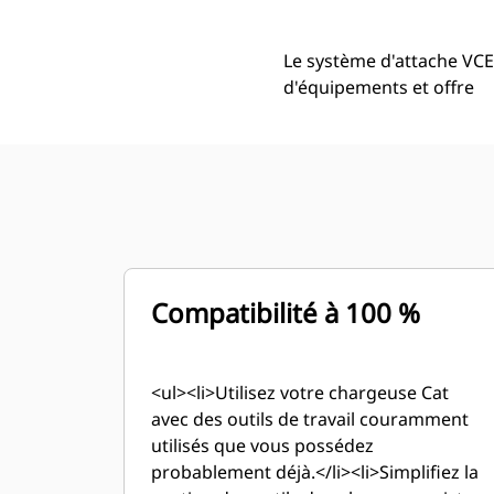
Le système d'attache VC
d'équipements et offre
Compatibilité à 100 %
<ul><li>Utilisez votre chargeuse Cat
avec des outils de travail couramment
utilisés que vous possédez
probablement déjà.</li><li>Simplifiez la