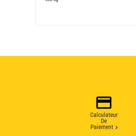
Calculateur
De
Paiement