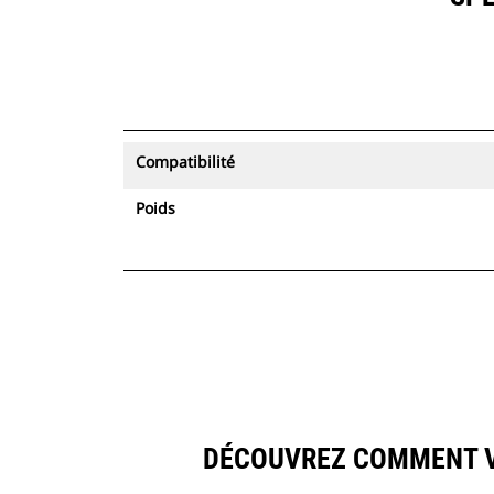
Compatibilité
Poids
DÉCOUVREZ COMMENT V