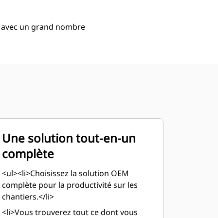
e avec un grand nombre
Une solution tout-en-un
complète
<ul><li>Choisissez la solution OEM
complète pour la productivité sur les
chantiers.</li>
<li>Vous trouverez tout ce dont vous