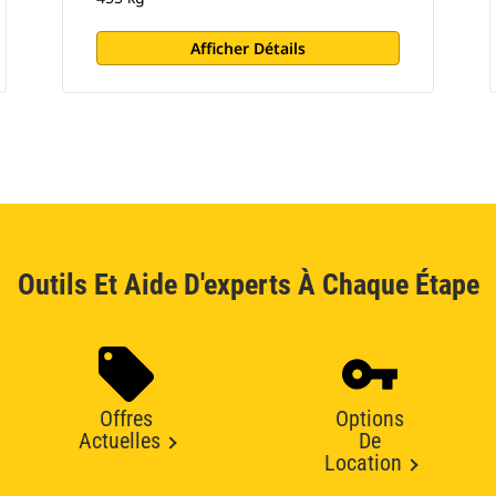
Afficher Détails
Outils Et Aide D'experts À Chaque Étape
Offres
Options
Actuelles
De
Location