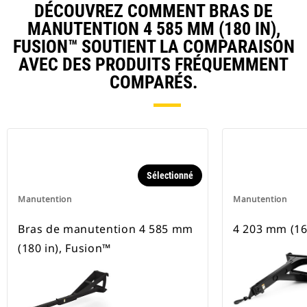
DÉCOUVREZ COMMENT BRAS DE
MANUTENTION 4 585 MM (180 IN),
FUSION™ SOUTIENT LA COMPARAISON
AVEC DES PRODUITS FRÉQUEMMENT
COMPARÉS.
Sélectionné
Manutention
Manutention
Bras de manutention 4 585 mm
4 203 mm (16
(180 in), Fusion™