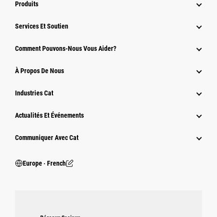
Produits
Services Et Soutien
Comment Pouvons-Nous Vous Aider?
À Propos De Nous
Industries Cat
Actualités Et Événements
Communiquer Avec Cat
Europe ‧ French