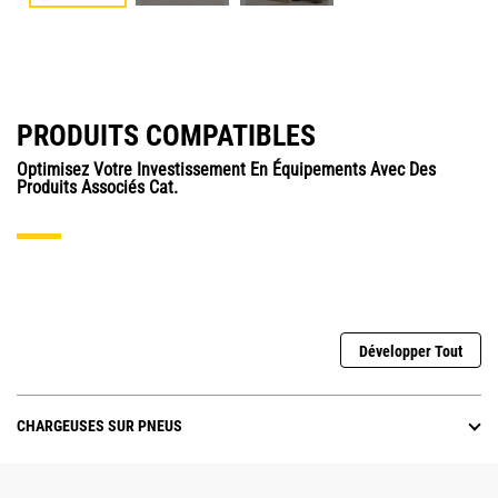
PRODUITS COMPATIBLES
Optimisez Votre Investissement En Équipements Avec Des
Produits Associés Cat.
Développer Tout
CHARGEUSES SUR PNEUS