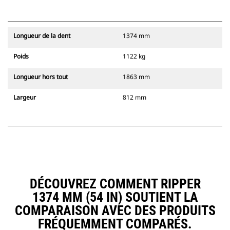
Longueur de la dent
1374 mm
Poids
1122 kg
Longueur hors tout
1863 mm
Largeur
812 mm
DÉCOUVREZ COMMENT RIPPER
1374 MM (54 IN) SOUTIENT LA
COMPARAISON AVEC DES PRODUITS
FRÉQUEMMENT COMPARÉS.