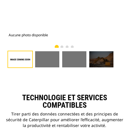
Aucune photo disponible
Pho
TECHNOLOGIE ET SERVICES
COMPATIBLES
Tirer parti des données connectées et des principes de
sécurité de Caterpillar pour améliorer l’efficacité, augmenter
la productivité et rentabiliser votre activité.