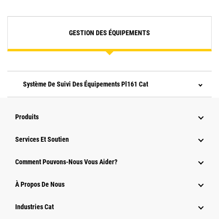
GESTION DES ÉQUIPEMENTS
Système De Suivi Des Équipements Pl161 Cat
Produits
Services Et Soutien
Comment Pouvons-Nous Vous Aider?
À Propos De Nous
Industries Cat