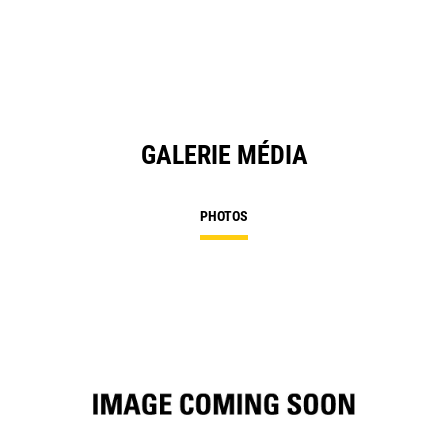
GALERIE MÉDIA
PHOTOS