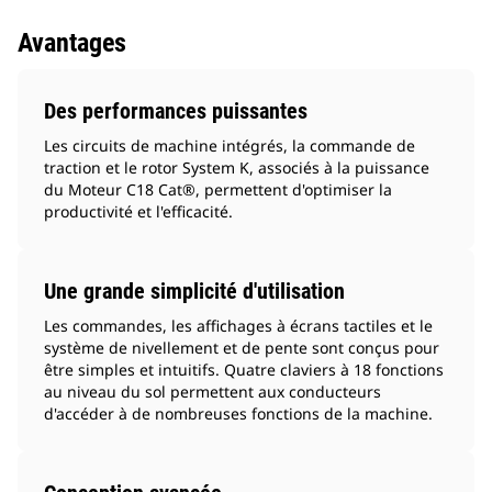
Avantages
Des performances puissantes
Les circuits de machine intégrés, la commande de
traction et le rotor System K, associés à la puissance
du Moteur C18 Cat®, permettent d'optimiser la
productivité et l'efficacité.
Une grande simplicité d'utilisation
Les commandes, les affichages à écrans tactiles et le
système de nivellement et de pente sont conçus pour
être simples et intuitifs. Quatre claviers à 18 fonctions
au niveau du sol permettent aux conducteurs
d'accéder à de nombreuses fonctions de la machine.