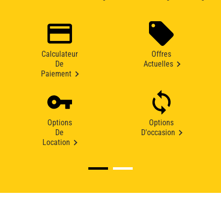
Calculateur
Offres
De
Actuelles
Paiement
Options
Options
De
D'occasion
Location