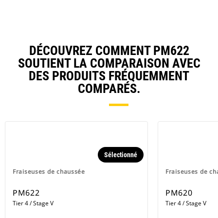
DÉCOUVREZ COMMENT PM622
SOUTIENT LA COMPARAISON AVEC
DES PRODUITS FRÉQUEMMENT
COMPARÉS.
Sélectionné
Fraiseuses de chaussée
Fraiseuses de c
PM622
PM620
Tier 4 / Stage V
Tier 4 / Stage V