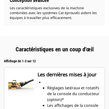
Conception avancée
Les caractéristiques exclusives de la machine
combinées avec les systèmes Cat éprouvés aident les
équipes à travailler plus efficacement.
Caractéristiques en un coup d'œil
Affichage de 1-3 sur 12
Les dernières mises à jour
Réglages latéraux et rotatifs
de la console du conducteur
(option)*
Les affichages de la console