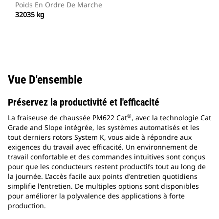
Poids En Ordre De Marche
32035 kg
Vue D'ensemble
Préservez la productivité et l'efficacité
®
La fraiseuse de chaussée PM622 Cat
, avec la technologie Cat
Grade and Slope intégrée, les systèmes automatisés et les
tout derniers rotors System K, vous aide à répondre aux
exigences du travail avec efficacité. Un environnement de
travail confortable et des commandes intuitives sont conçus
pour que les conducteurs restent productifs tout au long de
la journée. L'accès facile aux points d'entretien quotidiens
simplifie l'entretien. De multiples options sont disponibles
pour améliorer la polyvalence des applications à forte
production.