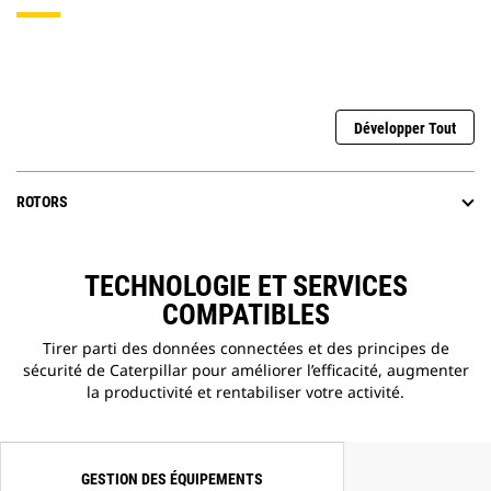
Développer Tout
ROTORS
TECHNOLOGIE ET SERVICES
COMPATIBLES
Tirer parti des données connectées et des principes de
sécurité de Caterpillar pour améliorer l’efficacité, augmenter
la productivité et rentabiliser votre activité.
GESTION DES ÉQUIPEMENTS