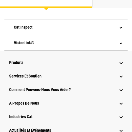
Cat Inspect
Visionlink®
Produits
Services Et Soutien
Comment Pouvons-Nous Vous Aider?
À Propos De Nous
Industries Cat
Actualités Et Événements