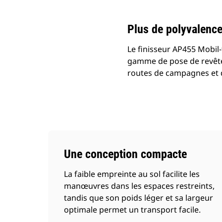
Plus de polyvalenc
Le finisseur AP455 Mobil-t
gamme de pose de revêteme
routes de campagnes et 
Une conception compacte
La faible empreinte au sol facilite les
manœuvres dans les espaces restreints,
tandis que son poids léger et sa largeur
optimale permet un transport facile.