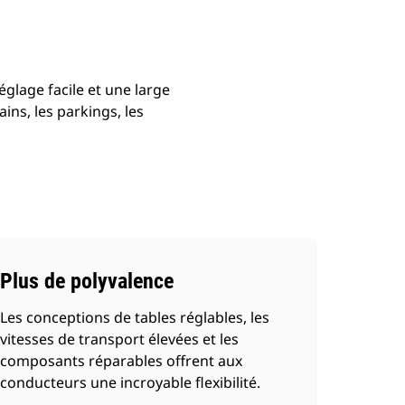
églage facile et une large
ins, les parkings, les
Plus de polyvalence
Les conceptions de tables réglables, les
vitesses de transport élevées et les
composants réparables offrent aux
conducteurs une incroyable flexibilité.