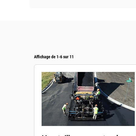
Affichage de 1-6 sur 11