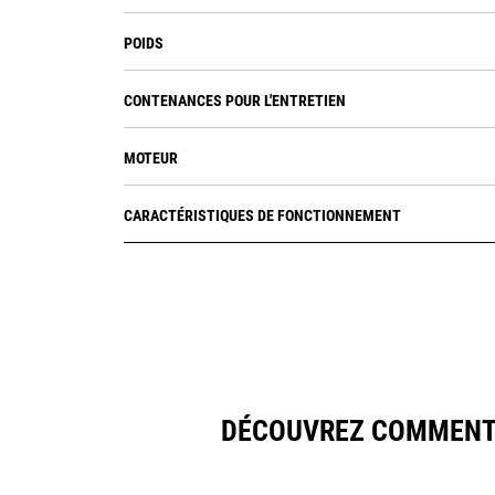
POIDS
CONTENANCES POUR L'ENTRETIEN
MOTEUR
CARACTÉRISTIQUES DE FONCTIONNEMENT
DÉCOUVREZ COMMENT 