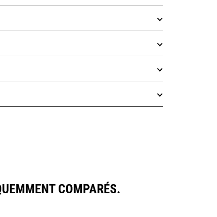
ÉQUEMMENT COMPARÉS.