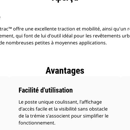
e
rac™ offre une excellente traction et mobilité, ainsi qu'un r
nt, qui font de lui d'outil idéal pour les revêtements urba
de nombreuses petites à moyennes applications.
Avantages
Facilité d'utilisation
Le poste unique coulissant, l'affichage
d'accès facile et la visibilité sans obstacle
de la trémie s'associent pour simplifier le
fonctionnement.