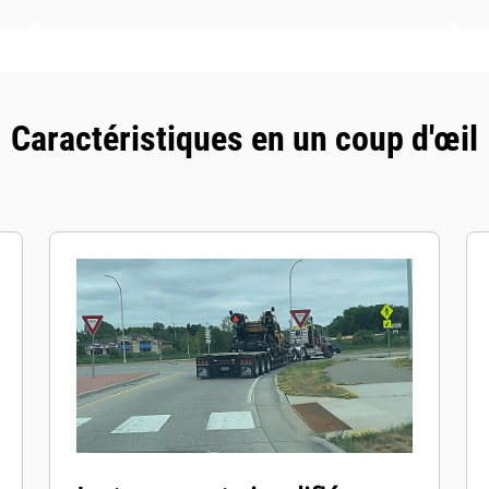
Caractéristiques en un coup d'œil