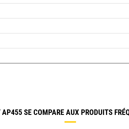
AP455 SE COMPARE AUX PRODUITS FR