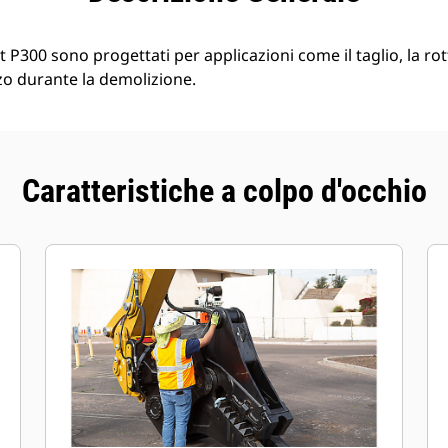
t P300 sono progettati per applicazioni come il taglio, la ro
zzo durante la demolizione.
Caratteristiche a colpo d'occhio