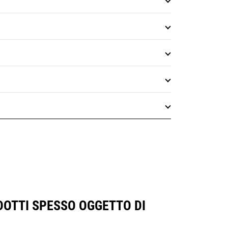
DOTTI SPESSO OGGETTO DI