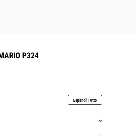
MARIO P324
Espandi Tutto