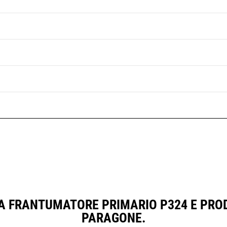
A FRANTUMATORE PRIMARIO P324 E PRO
PARAGONE.