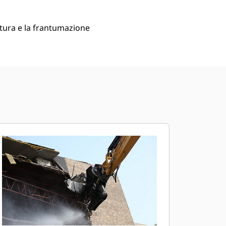
ttura e la frantumazione