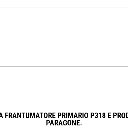
A FRANTUMATORE PRIMARIO P318 E PRO
PARAGONE.