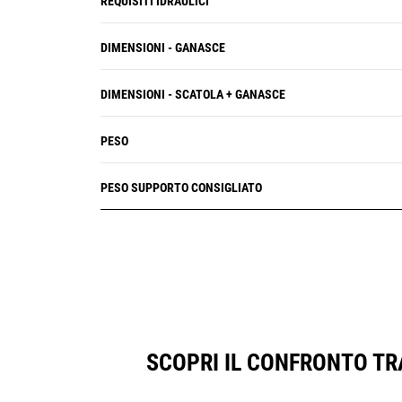
REQUISITI IDRAULICI
DIMENSIONI - GANASCE
DIMENSIONI - SCATOLA + GANASCE
PESO
PESO SUPPORTO CONSIGLIATO
SCOPRI IL CONFRONTO TR