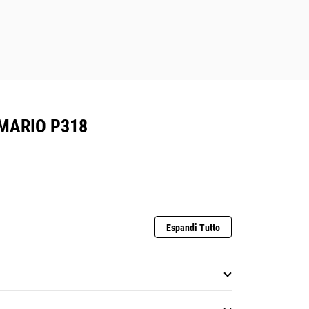
MARIO P318
Espandi Tutto