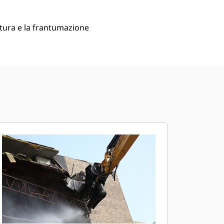
ttura e la frantumazione