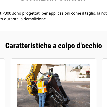
t P300 sono progettati per applicazioni come il taglio, la ro
zzo durante la demolizione.
Caratteristiche a colpo d'occhio