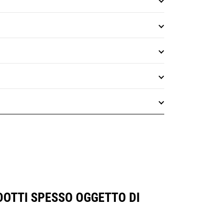
DOTTI SPESSO OGGETTO DI