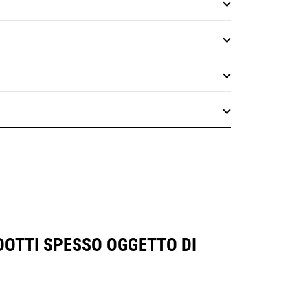
DOTTI SPESSO OGGETTO DI