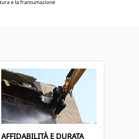
ttura e la frantumazione
AFFIDABILITÀ E DURATA