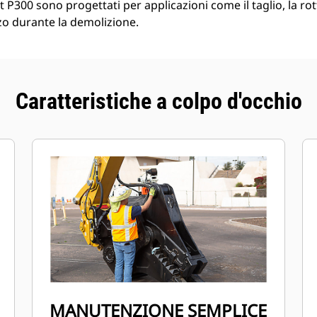
t P300 sono progettati per applicazioni come il taglio, la ro
zzo durante la demolizione.
Caratteristiche a colpo d'occhio
MANUTENZIONE SEMPLICE