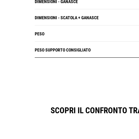
DIMENSIONI - GANASCE
DIMENSIONI - SCATOLA + GANASCE
PESO
PESO SUPPORTO CONSIGLIATO
SCOPRI IL CONFRONTO TR