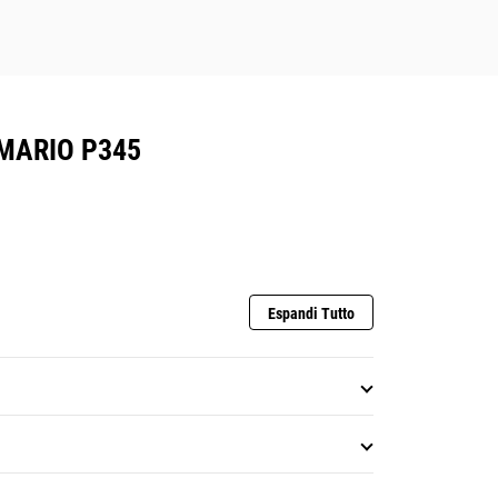
MARIO P345
Espandi Tutto