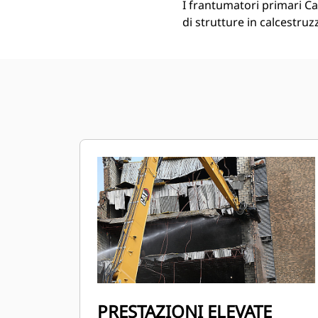
I frantumatori primari Ca
di strutture in calcestru
PRESTAZIONI ELEVATE