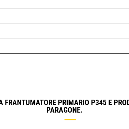
A FRANTUMATORE PRIMARIO P345 E PRO
PARAGONE.