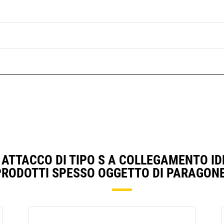
ATTACCO DI TIPO S A COLLEGAMENTO ID
PRODOTTI SPESSO OGGETTO DI PARAGONE