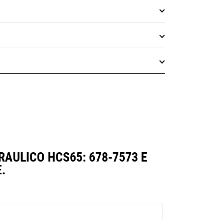
RAULICO HCS65: 678-7573 E
.