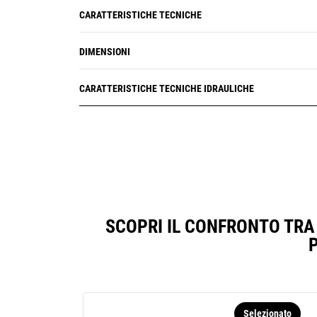
CARATTERISTICHE TECNICHE
DIMENSIONI
CARATTERISTICHE TECNICHE IDRAULICHE
SCOPRI IL CONFRONTO TRA 
Selezionato