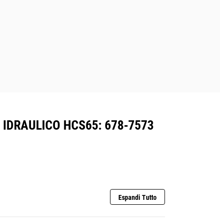
 IDRAULICO HCS65: 678-7573
Espandi Tutto