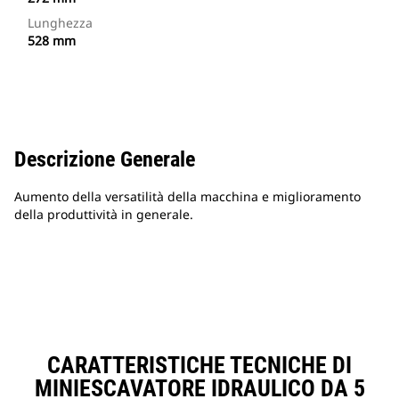
Lunghezza
528 mm
Descrizione Generale
Aumento della versatilità della macchina e miglioramento
della produttività in generale.
CARATTERISTICHE TECNICHE DI
MINIESCAVATORE IDRAULICO DA 5