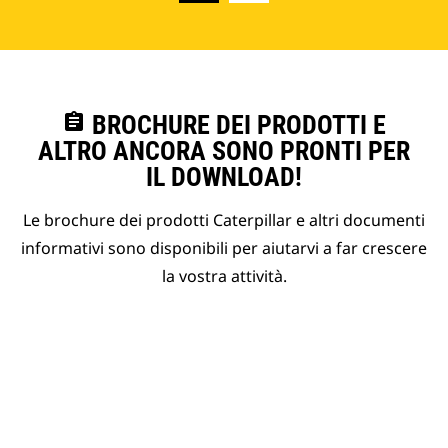
assignment
BROCHURE DEI PRODOTTI E
ALTRO ANCORA SONO PRONTI PER
IL DOWNLOAD!
Le brochure dei prodotti Caterpillar e altri documenti
informativi sono disponibili per aiutarvi a far crescere
la vostra attività.