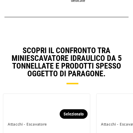
dedicate
SCOPRI IL CONFRONTO TRA
MINIESCAVATORE IDRAULICO DA 5
TONNELLATE E PRODOTTI SPESSO
OGGETTO DI PARAGONE.
Selezionato
Attacchi - Escavatore
Attacchi - Escava