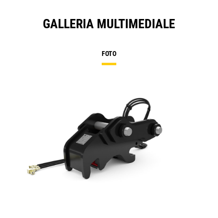
GALLERIA MULTIMEDIALE
FOTO