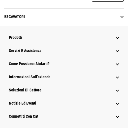
ESCAVATORI
Prodotti
Servizi E Assistenza
Come Possiamo Aiutarti?
Informazioni Sull'azienda
Soluzioni Di Settore
Notizie Ed Eventi
Connettiti Con Cat