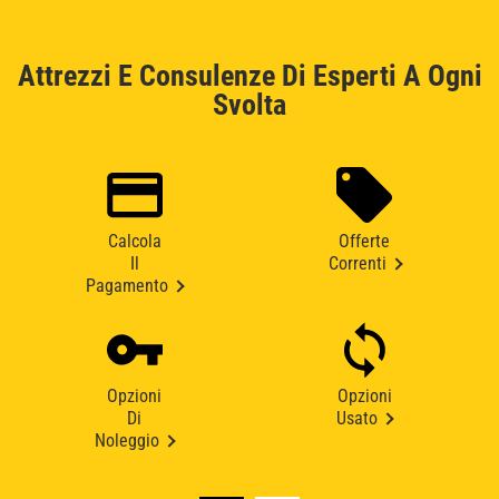
Attrezzi E Consulenze Di Esperti A Ogni
Svolta
Calcola
Offerte
Il
Correnti
Pagamento
Opzioni
Opzioni
Di
Usato
Noleggio