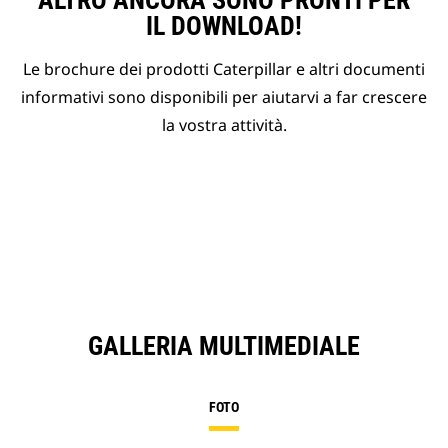
ALTRO ANCORA SONO PRONTI PER
IL DOWNLOAD!
Le brochure dei prodotti Caterpillar e altri documenti
informativi sono disponibili per aiutarvi a far crescere
la vostra attività.
GALLERIA MULTIMEDIALE
FOTO