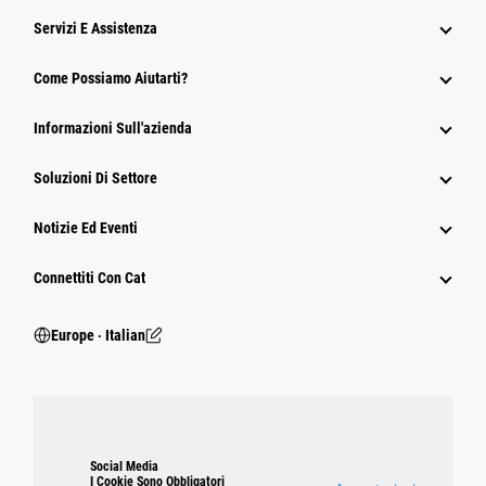
Servizi E Assistenza
Come Possiamo Aiutarti?
Informazioni Sull'azienda
Soluzioni Di Settore
Notizie Ed Eventi
Connettiti Con Cat
Europe ‧ Italian
Social Media
I Cookie Sono Obbligatori