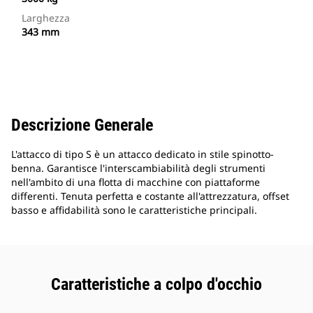
Larghezza
343 mm
Descrizione Generale
L'attacco di tipo S è un attacco dedicato in stile spinotto-
benna. Garantisce l'interscambiabilità degli strumenti
nell'ambito di una flotta di macchine con piattaforme
differenti. Tenuta perfetta e costante all'attrezzatura, offset
basso e affidabilità sono le caratteristiche principali.
Caratteristiche a colpo d'occhio