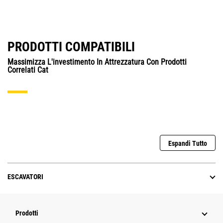
PRODOTTI COMPATIBILI
Massimizza L'investimento In Attrezzatura Con Prodotti
Correlati Cat
Espandi Tutto
ESCAVATORI
Prodotti