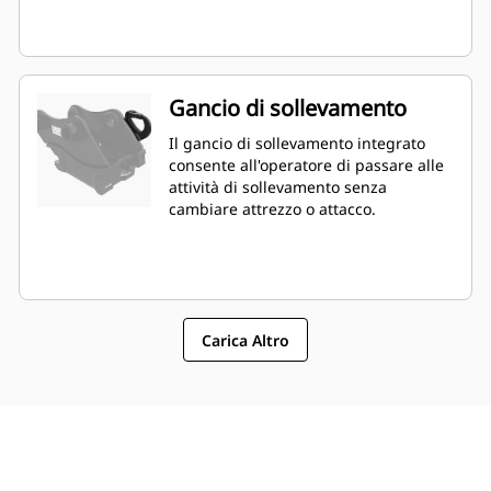
Gancio di sollevamento
Il gancio di sollevamento integrato
consente all'operatore di passare alle
attività di sollevamento senza
cambiare attrezzo o attacco.
Carica Altro