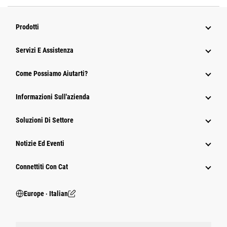
Prodotti
Servizi E Assistenza
Come Possiamo Aiutarti?
Informazioni Sull'azienda
Soluzioni Di Settore
Notizie Ed Eventi
Connettiti Con Cat
Europe ‧ Italian