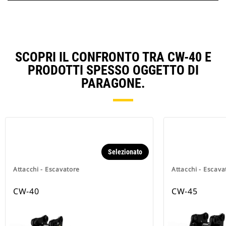
SCOPRI IL CONFRONTO TRA CW-40 E
PRODOTTI SPESSO OGGETTO DI
PARAGONE.
Selezionato
Attacchi - Escavatore
Attacchi - Escava
CW-40
CW-45