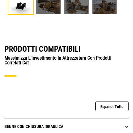
PRODOTTI COMPATIBILI
Massimizza L'investimento In Attrezzatura Con Prodotti
Correlati Cat
Espandi Tutto
BENNE CON CHIUSURA IDRAULICA