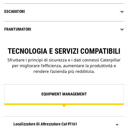
ESCAVATORI
FRANTUMATORI
TECNOLOGIA E SERVIZI COMPATIBILI
Sfruttare i principi di sicurezza e i dati connessi Caterpillar
per migliorare l'efficienza, aumentare la produttività e
rendere l'azienda più redditizia.
EQUIPMENT MANAGEMENT
Localizzatore Di Attrezzature Cat Pl161