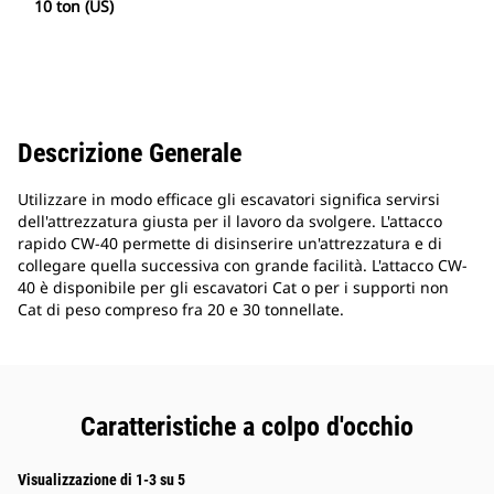
10 ton (US)
Descrizione Generale
Utilizzare in modo efficace gli escavatori significa servirsi
dell'attrezzatura giusta per il lavoro da svolgere. L'attacco
rapido CW-40 permette di disinserire un'attrezzatura e di
collegare quella successiva con grande facilità. L'attacco CW-
40 è disponibile per gli escavatori Cat o per i supporti non
Cat di peso compreso fra 20 e 30 tonnellate.
Caratteristiche a colpo d'occhio
Visualizzazione di 1-3 su 5