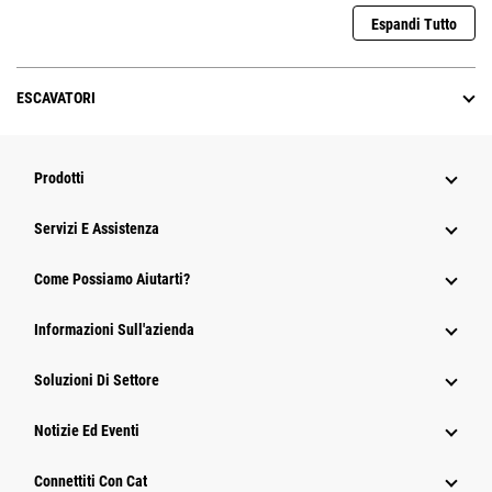
Espandi Tutto
ESCAVATORI
Prodotti
Servizi E Assistenza
Come Possiamo Aiutarti?
Informazioni Sull'azienda
Soluzioni Di Settore
Notizie Ed Eventi
Connettiti Con Cat