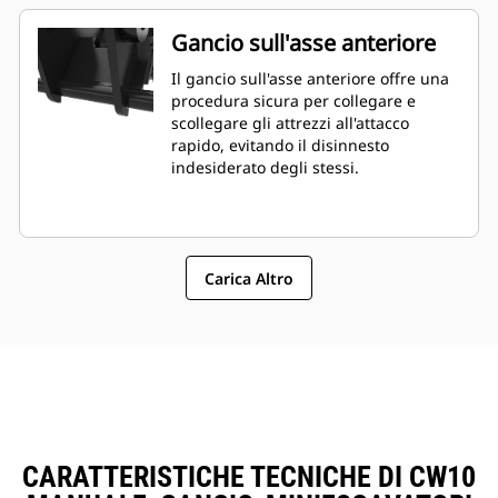
Gancio sull'asse anteriore
Il gancio sull'asse anteriore offre una
procedura sicura per collegare e
scollegare gli attrezzi all'attacco
rapido, evitando il disinnesto
indesiderato degli stessi.
Carica Altro
CARATTERISTICHE TECNICHE DI CW10