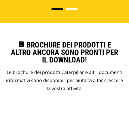
assignment
BROCHURE DEI PRODOTTI E
ALTRO ANCORA SONO PRONTI PER
IL DOWNLOAD!
Le brochure dei prodotti Caterpillar e altri documenti
informativi sono disponibili per aiutarvi a far crescere
la vostra attività.