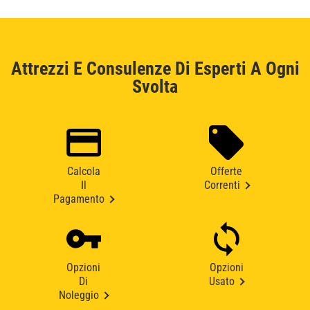
Attrezzi E Consulenze Di Esperti A Ogni
Svolta
Calcola
Offerte
Il
Correnti
Pagamento
Opzioni
Opzioni
Di
Usato
Noleggio