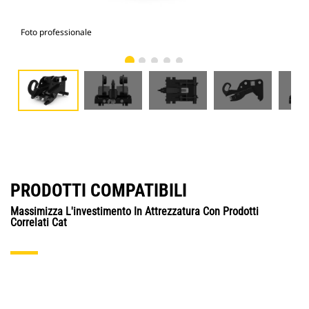
Foto professionale
Vist
PRODOTTI COMPATIBILI
Massimizza L'investimento In Attrezzatura Con Prodotti
Correlati Cat