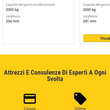
Capacità del gancio di sollevamento
Capacità del gancio
2000 kg
2000 kg
Larghezza
Larghezza
254 mm
241 mm
Visual
Attrezzi E Consulenze Di Esperti A Ogni
Svolta
Calcola
Offerte