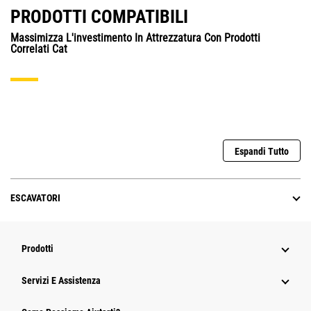
PRODOTTI COMPATIBILI
Massimizza L'investimento In Attrezzatura Con Prodotti
Correlati Cat
Espandi Tutto
ESCAVATORI
Prodotti
Servizi E Assistenza