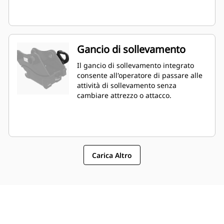
Gancio di sollevamento
Il gancio di sollevamento integrato
consente all'operatore di passare alle
attività di sollevamento senza
cambiare attrezzo o attacco.
Carica Altro