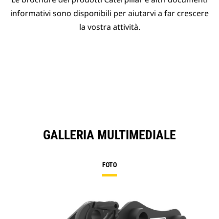
informativi sono disponibili per aiutarvi a far crescere
la vostra attività.
GALLERIA MULTIMEDIALE
FOTO