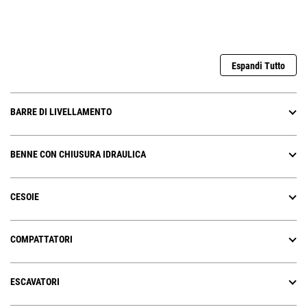
Espandi Tutto
BARRE DI LIVELLAMENTO
BENNE CON CHIUSURA IDRAULICA
CESOIE
COMPATTATORI
ESCAVATORI