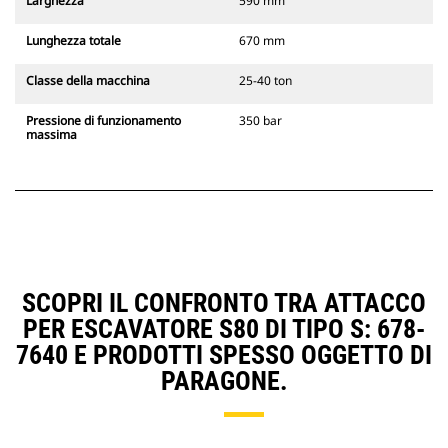
Larghezza
590 mm
Lunghezza totale
670 mm
Classe della macchina
25-40 ton
Pressione di funzionamento
350 bar
massima
SCOPRI IL CONFRONTO TRA ATTACCO
PER ESCAVATORE S80 DI TIPO S: 678-
7640 E PRODOTTI SPESSO OGGETTO DI
PARAGONE.