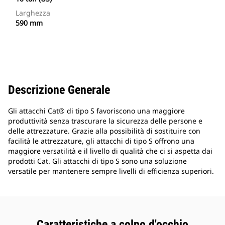
Larghezza
590 mm
Descrizione Generale
Gli attacchi Cat® di tipo S favoriscono una maggiore
produttività senza trascurare la sicurezza delle persone e
delle attrezzature. Grazie alla possibilità di sostituire con
facilità le attrezzature, gli attacchi di tipo S offrono una
maggiore versatilità e il livello di qualità che ci si aspetta dai
prodotti Cat. Gli attacchi di tipo S sono una soluzione
versatile per mantenere sempre livelli di efficienza superiori.
Caratteristiche a colpo d'occhio