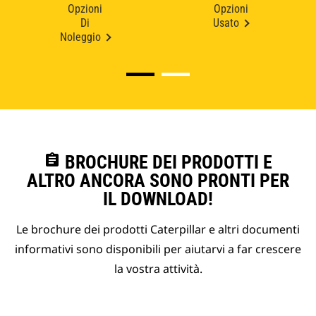
Opzioni
Opzioni
Di
Usato
Noleggio
assignment
BROCHURE DEI PRODOTTI E
ALTRO ANCORA SONO PRONTI PER
IL DOWNLOAD!
Le brochure dei prodotti Caterpillar e altri documenti
informativi sono disponibili per aiutarvi a far crescere
la vostra attività.