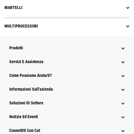
MARTELLI
MULTIPROCESSORI
Prodotti
Servizi E Assistenza
Come Possiamo Aiutarti?
Informazioni Sull'azienda
Soluzioni Di Settore
Notizie Ed Eventi
Connettiti Con Cat