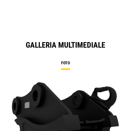
GALLERIA MULTIMEDIALE
FOTO