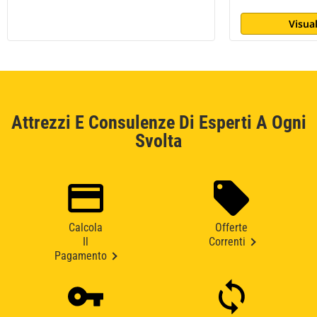
Visual
Attrezzi E Consulenze Di Esperti A Ogni
Svolta
Calcola
Offerte
Il
Correnti
Pagamento