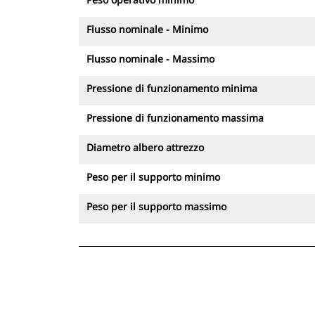
Flusso nominale - Minimo
Flusso nominale - Massimo
Pressione di funzionamento minima
Pressione di funzionamento massima
Diametro albero attrezzo
Peso per il supporto minimo
Peso per il supporto massimo