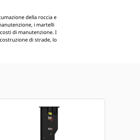
tumazione della roccia e
manutenzione, i martelli
 costi di manutenzione. I
costruzione di strade, lo