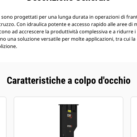
 sono progettati per una lunga durata in operazioni di fran
truzzo. Con idraulica potente e accesso rapido alle aree di 
ono ad accrescere la produttività complessiva e a ridurre i
o una soluzione versatile per molte applicazioni, tra cui la 
lizione.
Caratteristiche a colpo d'occhio