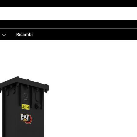
Ricambi