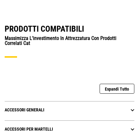
PRODOTTI COMPATIBILI
Massimizza L'investimento In Attrezzatura Con Prodotti
Correlati Cat
Espandi Tutto
ACCESSORI GENERALI
ACCESSORI PER MARTELLI