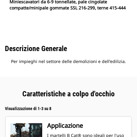
Miniescavatori da 6-9 tonnellate, pale cingolate
compatte/minipale gommate SSL 216-299, terne 415-444
Descrizione Generale
Per impieghi nel settore delle demolizioni e dell'edilizia.
Caratteristiche a colpo d'occhio
Visualizzazione di 1-3 su 8
Applicazione
I martelli B Cat® sono ideali per l'uso