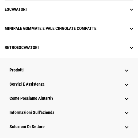
ESCAVATORI
MINIPALE GOMMATE E PALE CINGOLATE COMPATTE
RETROESCAVATORI
Prodotti
Servizi E Assistenza
Come Possiamo Aiutarti?
Informazioni Sull'azienda
Soluzioni Di Settore