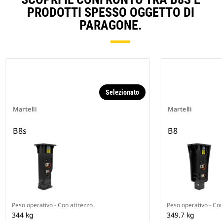
PRODOTTI SPESSO OGGETTO DI
PARAGONE.
Selezionato
Martelli
Martelli
B8s
B8
Peso operativo - Con attrezzo
Peso operativo - Co
344 kg
349.7 kg