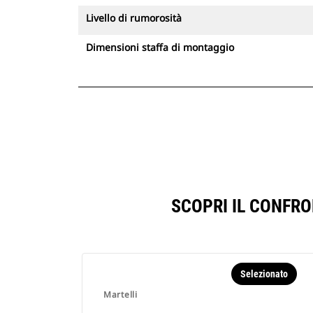
Livello di rumorosità
Dimensioni staffa di montaggio
SCOPRI IL CONFR
Selezionato
Martelli