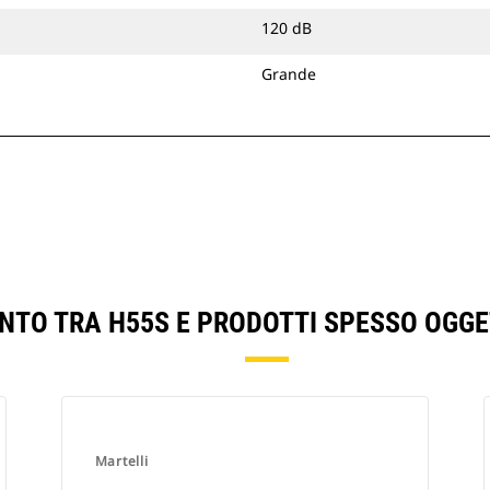
120 dB
Grande
ONTO TRA H55S E PRODOTTI SPESSO OGGE
Martelli