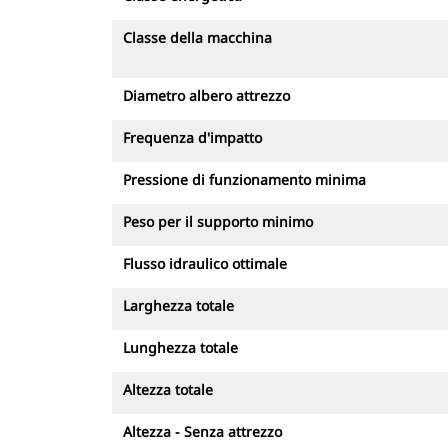
Classe della macchina
Diametro albero attrezzo
Frequenza d'impatto
Pressione di funzionamento minima
Peso per il supporto minimo
Flusso idraulico ottimale
Larghezza totale
Lunghezza totale
Altezza totale
Altezza - Senza attrezzo