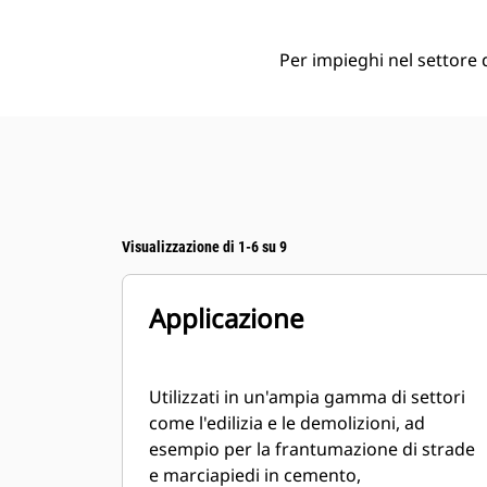
Per impieghi nel settore de
Visualizzazione di 1-6 su 9
Applicazione
Utilizzati in un'ampia gamma di settori
come l'edilizia e le demolizioni, ad
esempio per la frantumazione di strade
e marciapiedi in cemento,