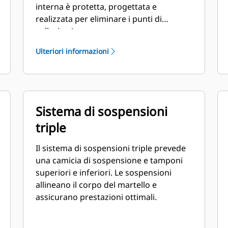
interna è protetta, progettata e
realizzata per eliminare i punti di
sollecitazione.
Ulteriori informazioni
Sistema di sospensioni
triple
Il sistema di sospensioni triple prevede
una camicia di sospensione e tamponi
superiori e inferiori. Le sospensioni
allineano il corpo del martello e
assicurano prestazioni ottimali.