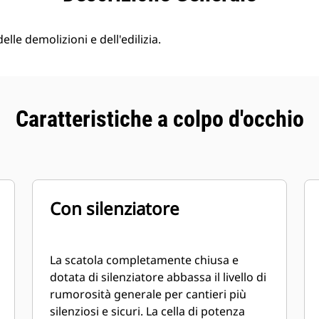
lle demolizioni e dell'edilizia.
Caratteristiche a colpo d'occhio
Con silenziatore
La scatola completamente chiusa e
dotata di silenziatore abbassa il livello di
rumorosità generale per cantieri più
silenziosi e sicuri. La cella di potenza