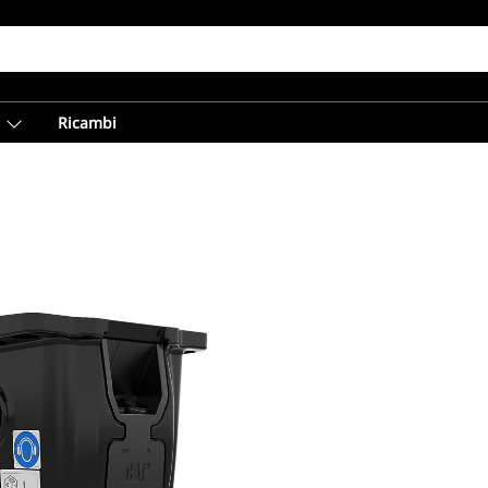
Ricambi