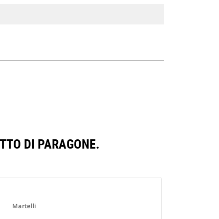
TTO DI PARAGONE.
Martelli