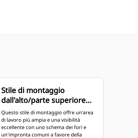
Stile di montaggio
dall'alto/parte superiore
piatta
Questo stile di montaggio offre un'area
di lavoro più ampia e una visibilità
eccellente con uno schema dei fori e
un'impronta comuni a favore della