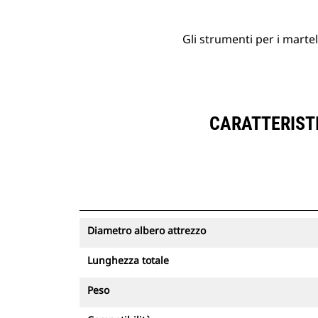
Gli strumenti per i martel
CARATTERISTI
Diametro albero attrezzo
Lunghezza totale
Peso