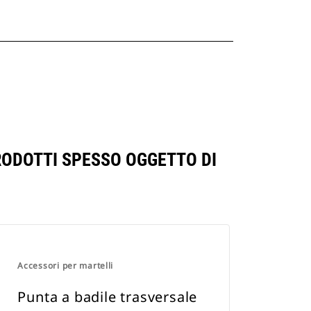
RODOTTI SPESSO OGGETTO DI
Accessori per martelli
Punta a badile trasversale