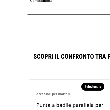
Compatibilità
SCOPRI IL CONFRONTO TRA 
Selezionato
Accessori per martelli
Punta a badile parallela per