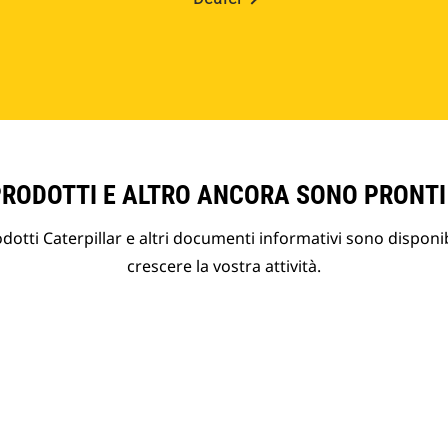
PRODOTTI E ALTRO ANCORA SONO PRONTI
otti Caterpillar e altri documenti informativi sono disponibi
crescere la vostra attività.