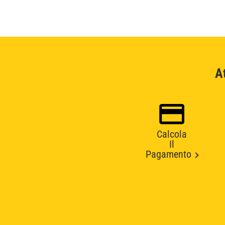
A
Calcola
Il
Pagamento