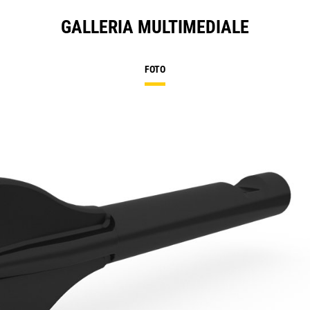
GALLERIA MULTIMEDIALE
FOTO