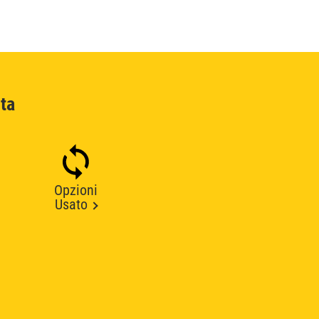
ta
Opzioni
Usato