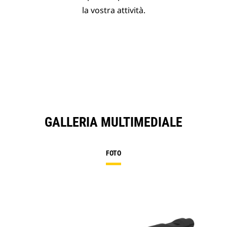
la vostra attività.
GALLERIA MULTIMEDIALE
FOTO