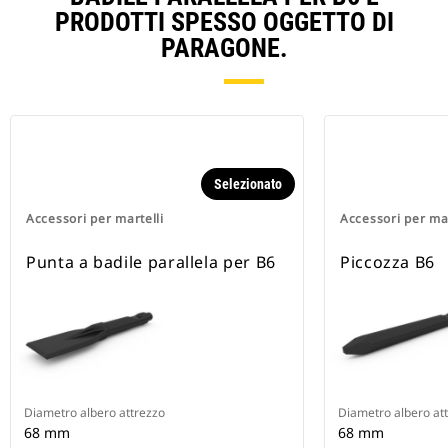
PRODOTTI SPESSO OGGETTO DI
PARAGONE.
Selezionato
Accessori per martelli
Accessori per mar
Punta a badile parallela per B6
Piccozza B6
Diametro albero attrezzo
Diametro albero at
68 mm
68 mm