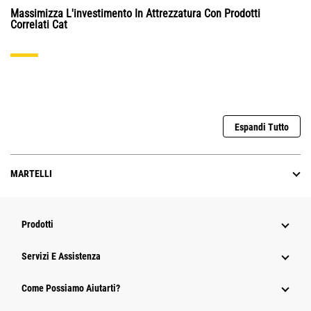
Massimizza L'investimento In Attrezzatura Con Prodotti
Correlati Cat
Espandi Tutto
MARTELLI
Prodotti
Servizi E Assistenza
Come Possiamo Aiutarti?