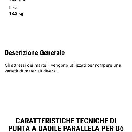
Peso
18.8 kg
Descrizione Generale
Gli attrezzi dei martelli vengono utilizzati per rompere una
varietà di materiali diversi.
CARATTERISTICHE TECNICHE DI
PUNTA A BADILE PARALLELA PER B6