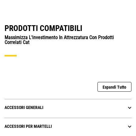
PRODOTTI COMPATIBILI
Massimizza L'investimento In Attrezzatura Con Prodotti
Correlati Cat
Espandi Tutto
ACCESSORI GENERALI
ACCESSORI PER MARTELLI