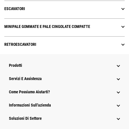
ESCAVATORI
MINIPALE GOMMATE E PALE CINGOLATE COMPATTE
RETROESCAVATORI
Prodotti
Servizi E Assistenza
Come Possiamo Aiutarti?
Informazioni Sull'azienda
Soluzioni Di Settore