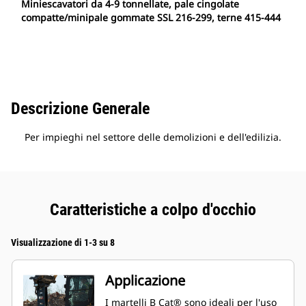
Miniescavatori da 4-9 tonnellate, pale cingolate
compatte/minipale gommate SSL 216-299, terne 415-444
Descrizione Generale
Per impieghi nel settore delle demolizioni e dell'edilizia.
Caratteristiche a colpo d'occhio
Visualizzazione di 1-3 su 8
Applicazione
I martelli B Cat® sono ideali per l'uso