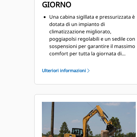
GIORNO
Una cabina sigillata e pressurizzata è
dotata di un impianto di
climatizzazione migliorato,
poggiapolsi regolabili e un sedile con
sospensioni per garantire il massimo
comfort per tutta la giornata di
lavoro.
Ulteriori informazioni