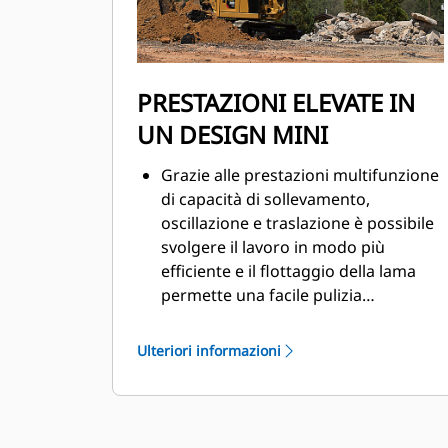
PRESTAZIONI ELEVATE IN
UN DESIGN MINI
Grazie alle prestazioni multifunzione
di capacità di sollevamento,
oscillazione e traslazione è possibile
svolgere il lavoro in modo più
efficiente e il flottaggio della lama
permette una facile pulizia
dell'apparato.
Ulteriori informazioni