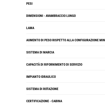
PESI
DIMENSIONI - AVAMBRACCIO LUNGO
LAMA
AUMENTO DI PESO RISPETTO ALLA CONFIGURAZIONE MI
SISTEMA DI MARCIA
CAPACITÀ DI RIFORNIMENTO DI SERVIZIO
IMPIANTO IDRAULICO
SISTEMA DI ROTAZIONE
CERTIFICAZIONE - CABINA