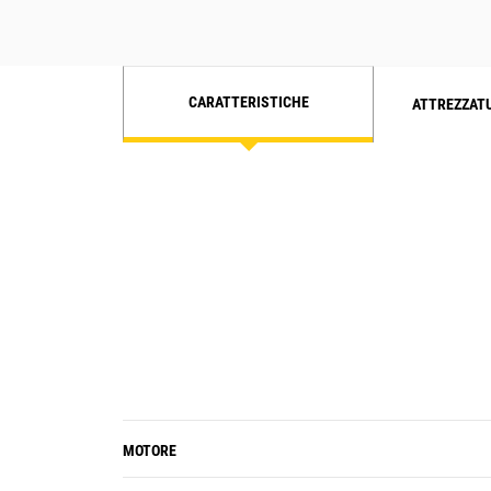
CARATTERISTICHE
ATTREZZAT
MOTORE