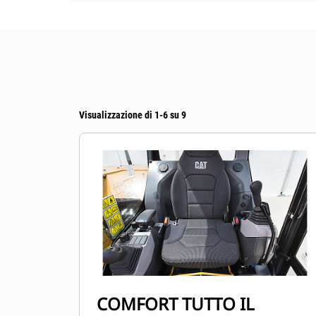
Visualizzazione di 1-6 su 9
COMFORT TUTTO IL