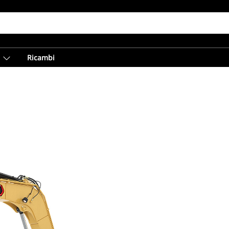
Ricambi