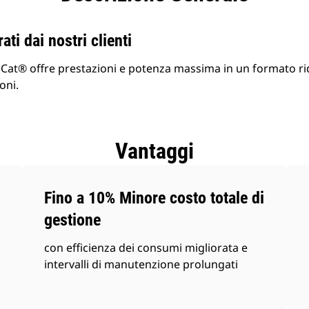
ati dai nostri clienti
 Cat® offre prestazioni e potenza massima in un formato rid
oni.
Vantaggi
Fino a 10% Minore costo totale di
gestione
con efficienza dei consumi migliorata e
intervalli di manutenzione prolungati