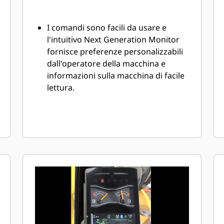
I comandi sono facili da usare e
l'intuitivo Next Generation Monitor
fornisce preferenze personalizzabili
dall'operatore della macchina e
informazioni sulla macchina di facile
lettura.