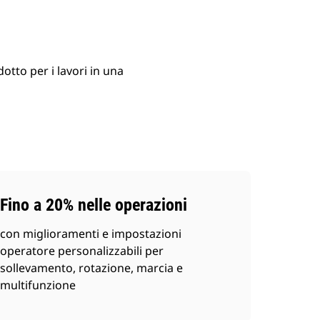
otto per i lavori in una
Fino a 20% nelle operazioni
con miglioramenti e impostazioni
operatore personalizzabili per
sollevamento, rotazione, marcia e
multifunzione