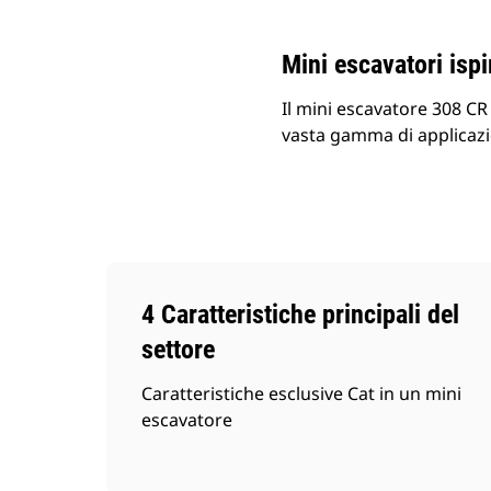
Mini escavatori ispir
Il mini escavatore 308 CR
vasta gamma di applicazi
4 Caratteristiche principali del
settore
Caratteristiche esclusive Cat in un mini
escavatore