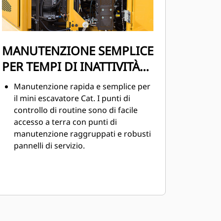
MANUTENZIONE SEMPLICE
PER TEMPI DI INATTIVITÀ
RIDOTTI
Manutenzione rapida e semplice per
il mini escavatore Cat. I punti di
controllo di routine sono di facile
accesso a terra con punti di
manutenzione raggruppati e robusti
pannelli di servizio.