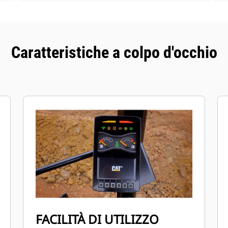
Caratteristiche a colpo d'occhio
FACILITÀ DI UTILIZZO