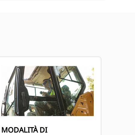
MODALITÀ DI