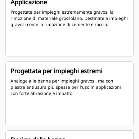
Applicazione
Progettate per impieghi estremamente gravosi la
rimozione di materiale grossolano. Destinate a impieghi
gravosi come la rimozione di cemento e roccia.
Progettata per impieghi estremi
Analoga alle benne per impieghi gravosi, ma con
piastre antiusura più spesse per l'uso in applicazioni
con forte abrasione e impatto.