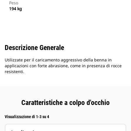
Peso
194 kg
Descrizione Generale
Utilizzate per il caricamento aggressivo della benna in
applicazioni con forte abrasione, come in presenza di rocce
resistenti.
Caratteristiche a colpo d'occhio
Visualizzazione di 1-3 su 4