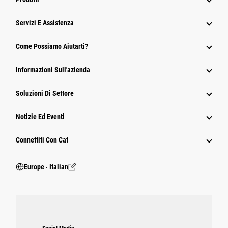
Servizi E Assistenza
Come Possiamo Aiutarti?
Informazioni Sull'azienda
Soluzioni Di Settore
Notizie Ed Eventi
Connettiti Con Cat
Europe ‧ Italian