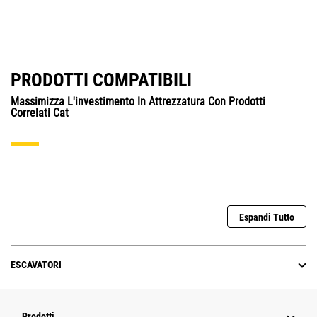
PRODOTTI COMPATIBILI
Massimizza L'investimento In Attrezzatura Con Prodotti
Correlati Cat
Espandi Tutto
ESCAVATORI
Prodotti