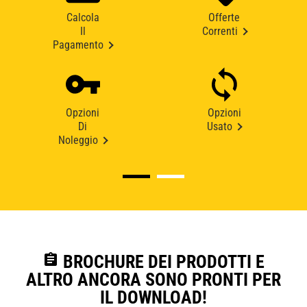
Calcola
Offerte
Il
Correnti
Pagamento
Opzioni
Opzioni
Di
Usato
Noleggio
assignment
BROCHURE DEI PRODOTTI E
ALTRO ANCORA SONO PRONTI PER
IL DOWNLOAD!