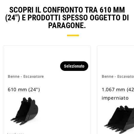
SCOPRI IL CONFRONTO TRA 610 MM
(24") E PRODOTTI SPESSO OGGETTO DI
PARAGONE.
Selezionato
Benne - Escavatore
Benne - Escavato
610 mm (24")
1.067 mm (42
imperniato