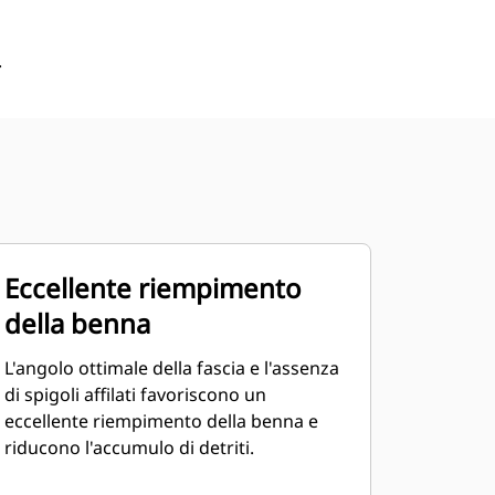
.
Eccellente riempimento
della benna
L'angolo ottimale della fascia e l'assenza
di spigoli affilati favoriscono un
eccellente riempimento della benna e
riducono l'accumulo di detriti.