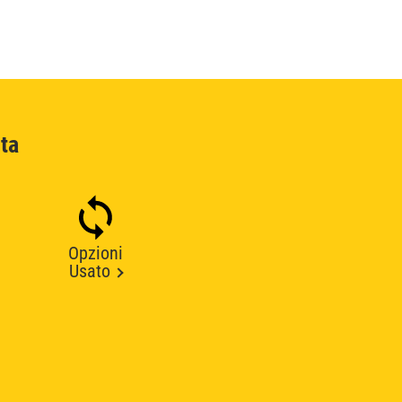
ta
Opzioni
Usato