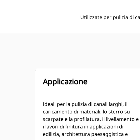
Utilizzate per pulizia di ca
Applicazione
Ideali per la pulizia di canali larghi, il
caricamento di materiali, lo sterro su
scarpate e la profilatura, il livellamento e
i lavori di finitura in applicazioni di
edilizia, architettura paesaggistica e