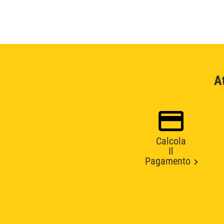
A
Calcola
Il
Pagamento