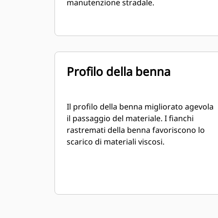
manutenzione stradale.
Profilo della benna
Il profilo della benna migliorato agevola
il passaggio del materiale. I fianchi
rastremati della benna favoriscono lo
scarico di materiali viscosi.