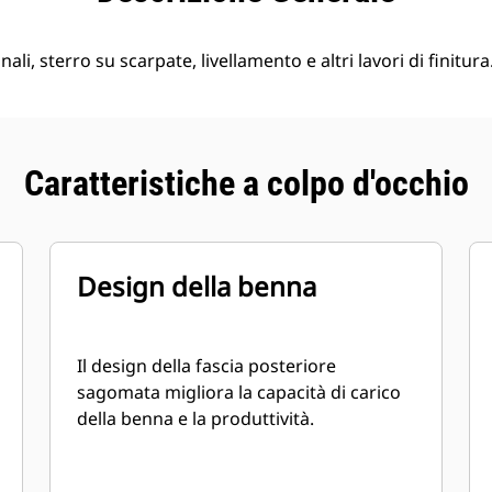
nali, sterro su scarpate, livellamento e altri lavori di finitura
Caratteristiche a colpo d'occhio
Design della benna
Il design della fascia posteriore
sagomata migliora la capacità di carico
della benna e la produttività.