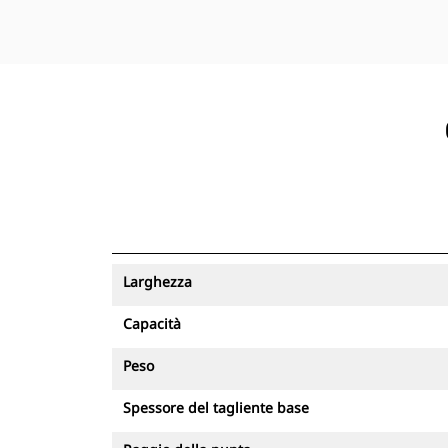
Larghezza
Capacità
Peso
Spessore del tagliente base