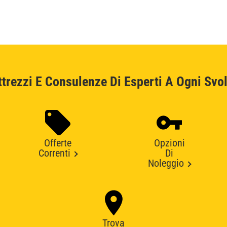
ttrezzi E Consulenze Di Esperti A Ogni Svol
Offerte
Opzioni
Correnti
Di
Noleggio
Trova