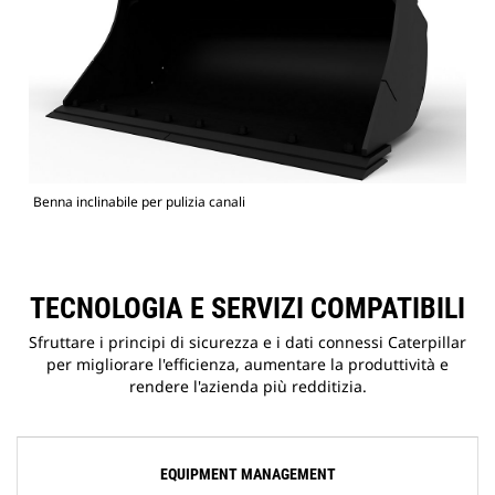
Benna inclinabile per pulizia canali
TECNOLOGIA E SERVIZI COMPATIBILI
Sfruttare i principi di sicurezza e i dati connessi Caterpillar
per migliorare l'efficienza, aumentare la produttività e
rendere l'azienda più redditizia.
EQUIPMENT MANAGEMENT