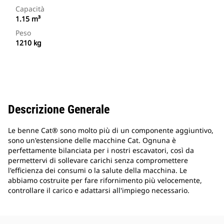
Capacità
1.15 m³
Peso
1210 kg
Descrizione Generale
Le benne Cat® sono molto più di un componente aggiuntivo,
sono un'estensione delle macchine Cat. Ognuna è
perfettamente bilanciata per i nostri escavatori, così da
permettervi di sollevare carichi senza compromettere
l'efficienza dei consumi o la salute della macchina. Le
abbiamo costruite per fare rifornimento più velocemente,
controllare il carico e adattarsi all'impiego necessario.