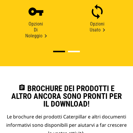
Opzioni
Opzioni
Di
Usato
Noleggio
assignment
BROCHURE DEI PRODOTTI E
ALTRO ANCORA SONO PRONTI PER
IL DOWNLOAD!
Le brochure dei prodotti Caterpillar e altri documenti
informativi sono disponibili per aiutarvi a far crescere