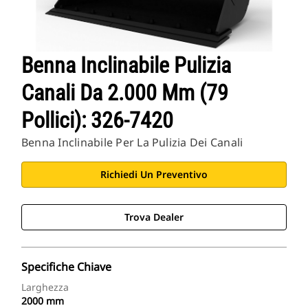
Benna Inclinabile Pulizia
Canali Da 2.000 Mm (79
Pollici): 326-7420
Benna Inclinabile Per La Pulizia Dei Canali
Richiedi Un Preventivo
Trova Dealer
Specifiche Chiave
Larghezza
2000 mm