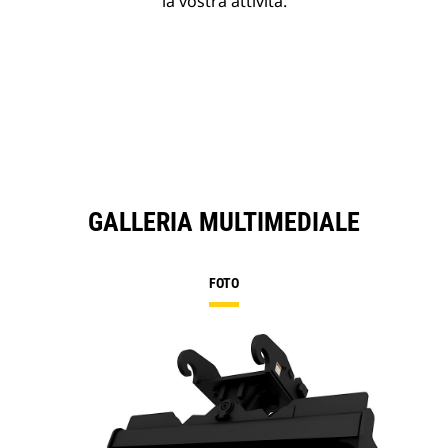
la vostra attività.
GALLERIA MULTIMEDIALE
FOTO