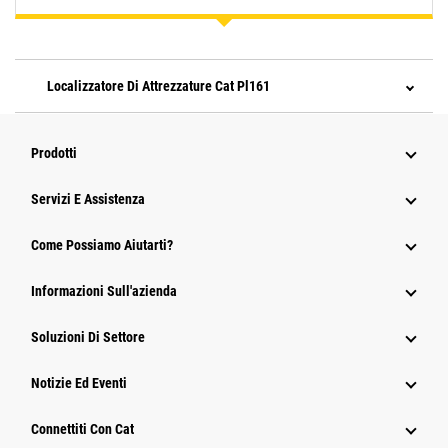
Localizzatore Di Attrezzature Cat Pl161
Prodotti
Servizi E Assistenza
Come Possiamo Aiutarti?
Informazioni Sull'azienda
Soluzioni Di Settore
Notizie Ed Eventi
Connettiti Con Cat