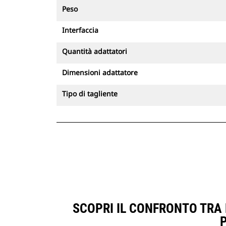
Peso
Interfaccia
Quantità adattatori
Dimensioni adattatore
Tipo di tagliente
SCOPRI IL CONFRONTO TRA B