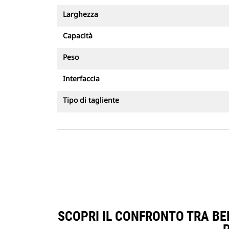
Larghezza
Capacità
Peso
Interfaccia
Tipo di tagliente
SCOPRI IL CONFRONTO TRA BEN