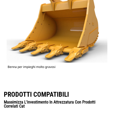
Benna per impieghi molto gravosi
PRODOTTI COMPATIBILI
Massimizza L'investimento In Attrezzatura Con Prodotti
Correlati Cat