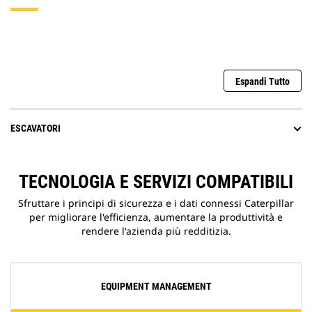
Espandi Tutto
ESCAVATORI
TECNOLOGIA E SERVIZI COMPATIBILI
Sfruttare i principi di sicurezza e i dati connessi Caterpillar
per migliorare l'efficienza, aumentare la produttività e
rendere l'azienda più redditizia.
EQUIPMENT MANAGEMENT