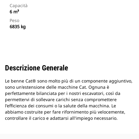
Capacità
6 m³
Peso
6835 kg
Descrizione Generale
Le benne Cat® sono molto più di un componente aggiuntivo,
sono un'estensione delle macchine Cat. Ognuna è
perfettamente bilanciata per i nostri escavatori, così da
permettervi di sollevare carichi senza compromettere
l'efficienza dei consumi o la salute della macchina. Le
abbiamo costruite per fare rifornimento più velocemente,
controllare il carico e adattarsi all'impiego necessario.