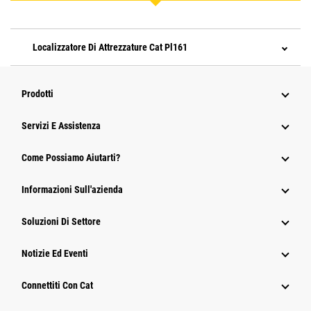
Localizzatore Di Attrezzature Cat Pl161
Prodotti
Servizi E Assistenza
Come Possiamo Aiutarti?
Informazioni Sull'azienda
Soluzioni Di Settore
Notizie Ed Eventi
Connettiti Con Cat