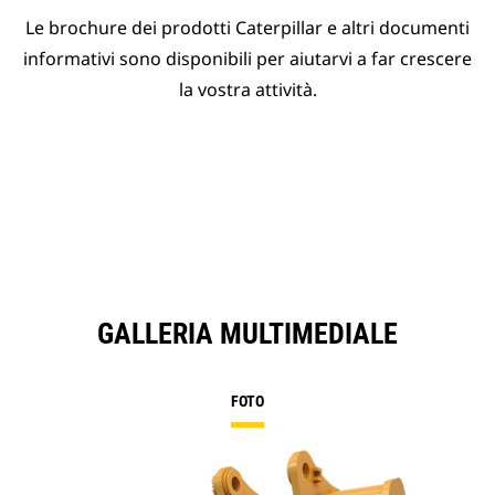
Le brochure dei prodotti Caterpillar e altri documenti
informativi sono disponibili per aiutarvi a far crescere
la vostra attività.
GALLERIA MULTIMEDIALE
FOTO