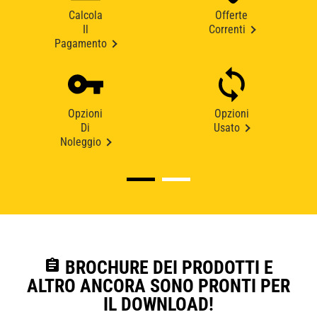
Calcola
Offerte
Il
Correnti
Pagamento
Opzioni
Opzioni
Di
Usato
Noleggio
assignment
BROCHURE DEI PRODOTTI E
ALTRO ANCORA SONO PRONTI PER
IL DOWNLOAD!