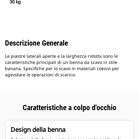
30 kg
Descrizione Generale
Le piastre laterali aperte e la larghezza ridotta sono le
caratteristiche principali di un benna da scavo in stile
banana. Specifiche per lo scavo in materiali coesivi per
agevolare le operazioni di scarico.
Caratteristiche a colpo d'occhio
Design della benna