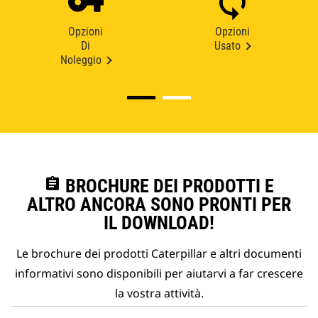
Opzioni
Opzioni
Di
Usato
Noleggio
assignment
BROCHURE DEI PRODOTTI E
ALTRO ANCORA SONO PRONTI PER
IL DOWNLOAD!
Le brochure dei prodotti Caterpillar e altri documenti
informativi sono disponibili per aiutarvi a far crescere
la vostra attività.