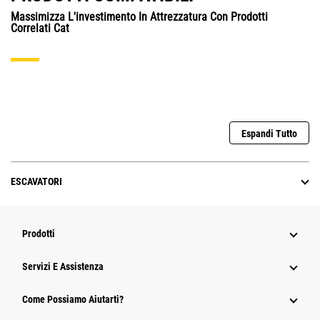
Massimizza L'investimento In Attrezzatura Con Prodotti
Correlati Cat
Espandi Tutto
ESCAVATORI
Prodotti
Servizi E Assistenza
Come Possiamo Aiutarti?