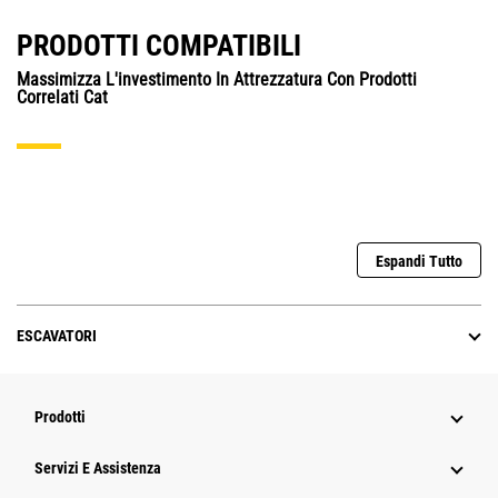
PRODOTTI COMPATIBILI
Massimizza L'investimento In Attrezzatura Con Prodotti
Correlati Cat
Espandi Tutto
ESCAVATORI
Prodotti
Servizi E Assistenza