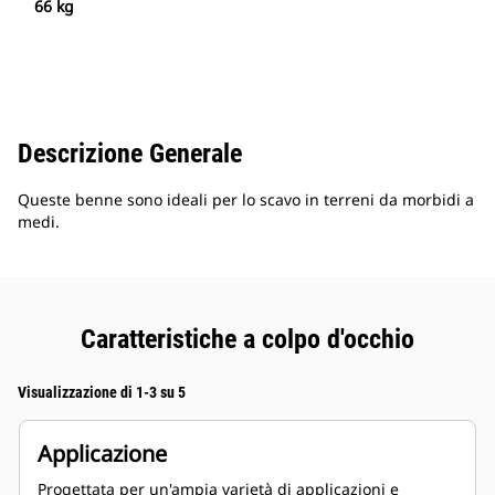
66 kg
Descrizione Generale
Queste benne sono ideali per lo scavo in terreni da morbidi a
medi.
Caratteristiche a colpo d'occhio
Visualizzazione di 1-3 su 5
Applicazione
Progettata per un'ampia varietà di applicazioni e