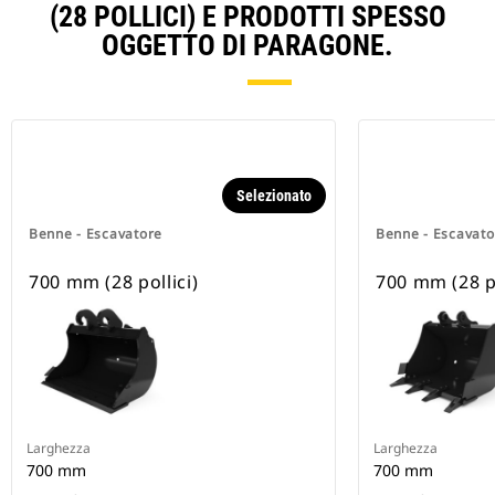
(28 POLLICI) E PRODOTTI SPESSO
OGGETTO DI PARAGONE.
Selezionato
Benne - Escavatore
Benne - Escavato
700 mm (28 pollici)
700 mm (28 po
Larghezza
Larghezza
700 mm
700 mm