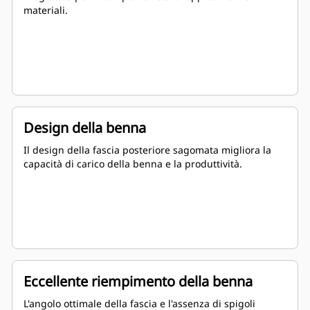
materiali.
Design della benna
Il design della fascia posteriore sagomata migliora la
capacità di carico della benna e la produttività.
Eccellente riempimento della benna
L'angolo ottimale della fascia e l'assenza di spigoli