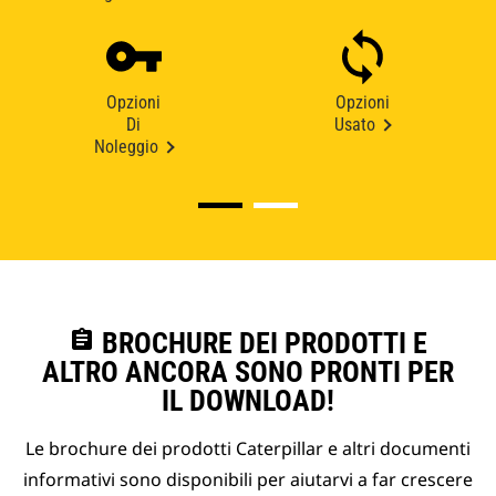
Opzioni
Opzioni
Di
Usato
Noleggio
assignment
BROCHURE DEI PRODOTTI E
ALTRO ANCORA SONO PRONTI PER
IL DOWNLOAD!
Le brochure dei prodotti Caterpillar e altri documenti
informativi sono disponibili per aiutarvi a far crescere