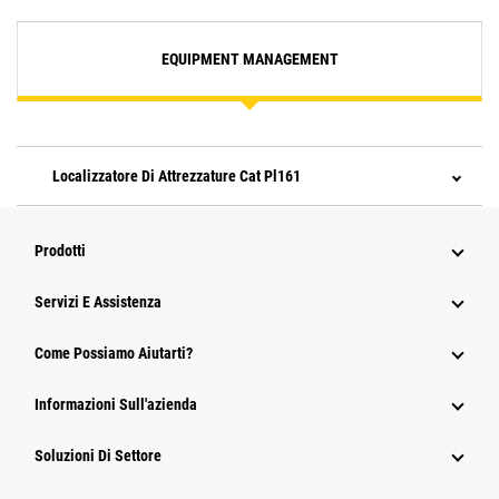
EQUIPMENT MANAGEMENT
Localizzatore Di Attrezzature Cat Pl161
Prodotti
Servizi E Assistenza
Come Possiamo Aiutarti?
Informazioni Sull'azienda
Soluzioni Di Settore