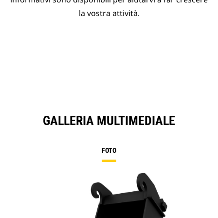
la vostra attività.
GALLERIA MULTIMEDIALE
FOTO