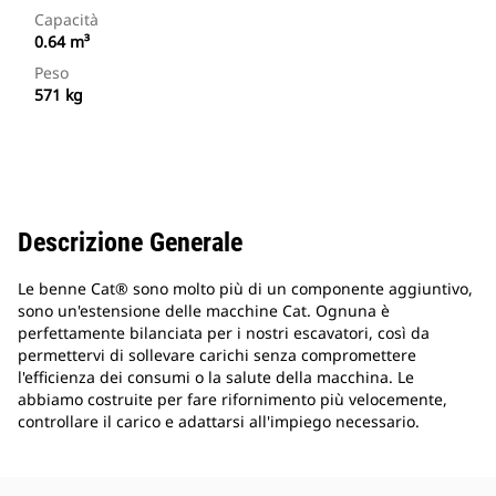
Capacità
0.64 m³
Peso
571 kg
Descrizione Generale
Le benne Cat® sono molto più di un componente aggiuntivo,
sono un'estensione delle macchine Cat. Ognuna è
perfettamente bilanciata per i nostri escavatori, così da
permettervi di sollevare carichi senza compromettere
l'efficienza dei consumi o la salute della macchina. Le
abbiamo costruite per fare rifornimento più velocemente,
controllare il carico e adattarsi all'impiego necessario.