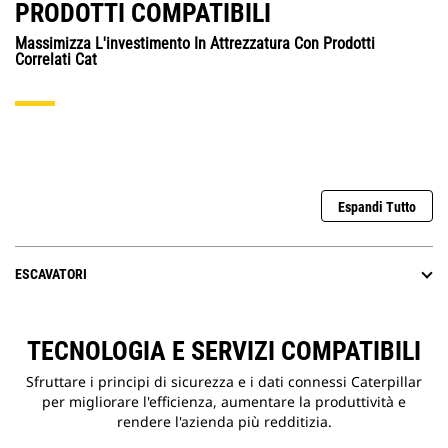
PRODOTTI COMPATIBILI
Massimizza L'investimento In Attrezzatura Con Prodotti
Correlati Cat
Espandi Tutto
ESCAVATORI
TECNOLOGIA E SERVIZI COMPATIBILI
Sfruttare i principi di sicurezza e i dati connessi Caterpillar
per migliorare l'efficienza, aumentare la produttività e
rendere l'azienda più redditizia.