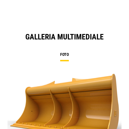
GALLERIA MULTIMEDIALE
FOTO