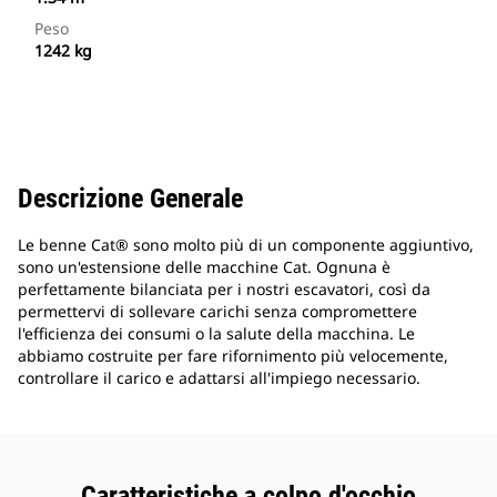
Peso
1242 kg
Descrizione Generale
Le benne Cat® sono molto più di un componente aggiuntivo,
sono un'estensione delle macchine Cat. Ognuna è
perfettamente bilanciata per i nostri escavatori, così da
permettervi di sollevare carichi senza compromettere
l'efficienza dei consumi o la salute della macchina. Le
abbiamo costruite per fare rifornimento più velocemente,
controllare il carico e adattarsi all'impiego necessario.
Caratteristiche a colpo d'occhio