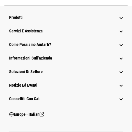
Prodotti
Servizi E Assistenza
Come Possiamo Aiutarti?
Informazioni Sull'azienda
Soluzioni Di Settore
Notizie Ed Eventi
Connettiti Con Cat
Europe ‧ Italian