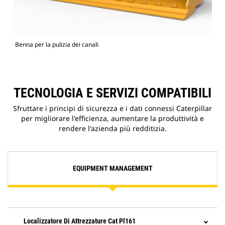
Benna per la pulizia dei canali
TECNOLOGIA E SERVIZI COMPATIBILI
Sfruttare i principi di sicurezza e i dati connessi Caterpillar
per migliorare l'efficienza, aumentare la produttività e
rendere l'azienda più redditizia.
EQUIPMENT MANAGEMENT
Localizzatore Di Attrezzature Cat Pl161