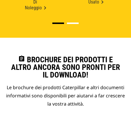
Di
Usato
Noleggio
assignment
BROCHURE DEI PRODOTTI E
ALTRO ANCORA SONO PRONTI PER
IL DOWNLOAD!
Le brochure dei prodotti Caterpillar e altri documenti
informativi sono disponibili per aiutarvi a far crescere
la vostra attività.