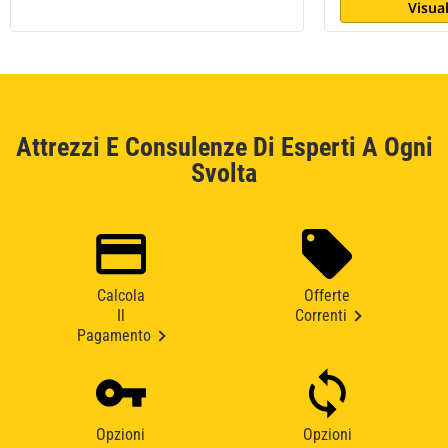
Visual
Attrezzi E Consulenze Di Esperti A Ogni
Svolta
Calcola
Offerte
Il
Correnti
Pagamento
Opzioni
Opzioni