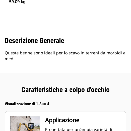
59.09 kg
Descrizione Generale
Queste benne sono ideali per lo scavo in terreni da morbidi a
medi.
Caratteristiche a colpo d'occhio
Visualizzazione di 1-3 su 4
Applicazione
Progettata per un'ampia varietà di