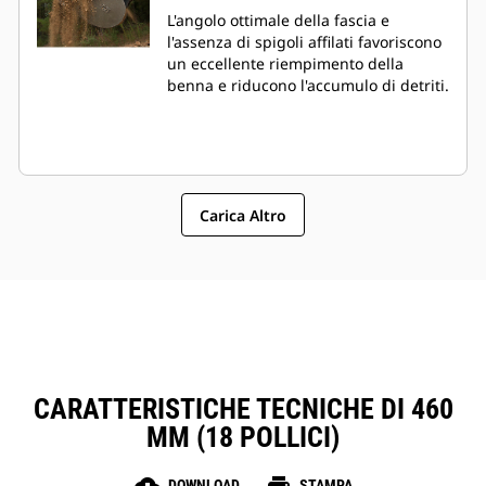
L'angolo ottimale della fascia e
l'assenza di spigoli affilati favoriscono
un eccellente riempimento della
benna e riducono l'accumulo di detriti.
Carica Altro
CARATTERISTICHE TECNICHE DI 460
MM (18 POLLICI)
DOWNLOAD
STAMPA