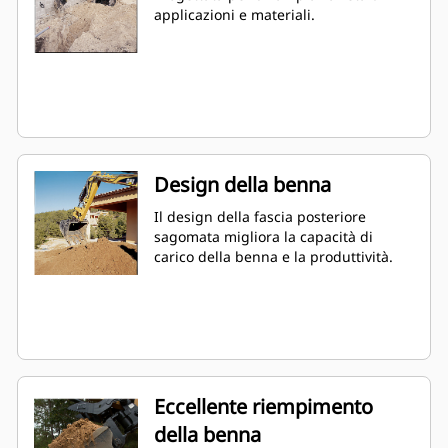
applicazioni e materiali.
Design della benna
Il design della fascia posteriore
sagomata migliora la capacità di
carico della benna e la produttività.
Eccellente riempimento
della benna