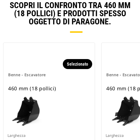
SCOPRI IL CONFRONTO TRA 460 MM
(18 POLLICI) E PRODOTTI SPESSO
OGGETTO DI PARAGONE.
Selezionato
Benne - Escavatore
Benne - Escavato
460 mm (18 pollici)
460 mm (18 po
Larghezza
Larghezza