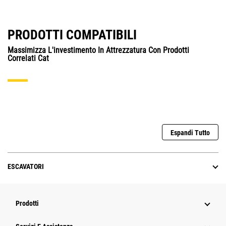
PRODOTTI COMPATIBILI
Massimizza L'investimento In Attrezzatura Con Prodotti
Correlati Cat
Espandi Tutto
ESCAVATORI
Prodotti