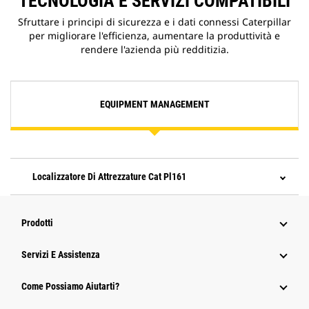
TECNOLOGIA E SERVIZI COMPATIBILI
Sfruttare i principi di sicurezza e i dati connessi Caterpillar
per migliorare l'efficienza, aumentare la produttività e
rendere l'azienda più redditizia.
EQUIPMENT MANAGEMENT
Localizzatore Di Attrezzature Cat Pl161
Prodotti
Servizi E Assistenza
Come Possiamo Aiutarti?