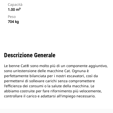
Capacità
1.00 m³
Peso
704 kg
Descrizione Generale
Le benne Cat® sono molto più di un componente aggiuntivo,
sono un'estensione delle macchine Cat. Ognuna è
perfettamente bilanciata per i nostri escavatori, così da
permettervi di sollevare carichi senza compromettere
l'efficienza dei consumi o la salute della macchina. Le
abbiamo costruite per fare rifornimento più velocemente,
controllare il carico e adattarsi all'impiego necessario.