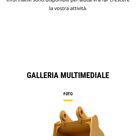
la vostra attività.
GALLERIA MULTIMEDIALE
FOTO