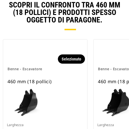
SCOPRI IL CONFRONTO TRA 460 MM
(18 POLLICI) E PRODOTTI SPESSO
OGGETTO DI PARAGONE.
Selezionato
Benne - Escavatore
Benne - Escavato
460 mm (18 pollici)
460 mm (18 po
Larghezza
Larghezza