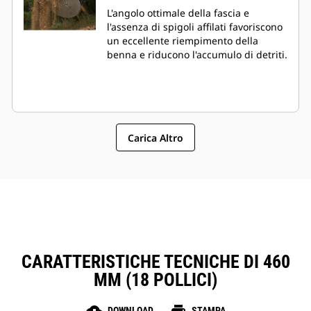
L'angolo ottimale della fascia e
l'assenza di spigoli affilati favoriscono
un eccellente riempimento della
benna e riducono l'accumulo di detriti.
Carica Altro
CARATTERISTICHE TECNICHE DI 460
MM (18 POLLICI)
DOWNLOAD
STAMPA