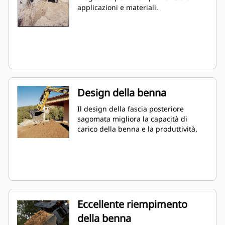
applicazioni e materiali.
Design della benna
Il design della fascia posteriore
sagomata migliora la capacità di
carico della benna e la produttività.
Eccellente riempimento
della benna