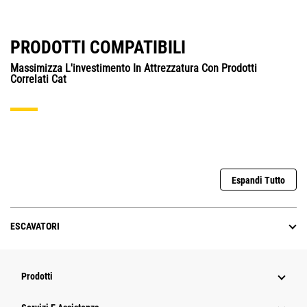
PRODOTTI COMPATIBILI
Massimizza L'investimento In Attrezzatura Con Prodotti
Correlati Cat
Espandi Tutto
ESCAVATORI
Prodotti