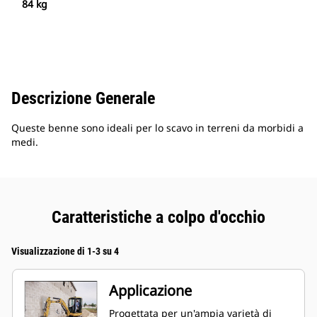
84 kg
Descrizione Generale
Queste benne sono ideali per lo scavo in terreni da morbidi a
medi.
Caratteristiche a colpo d'occhio
Visualizzazione di 1-3 su 4
Applicazione
Progettata per un'ampia varietà di