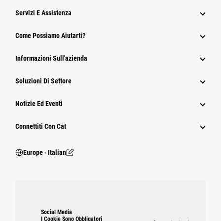
Servizi E Assistenza
Come Possiamo Aiutarti?
Informazioni Sull'azienda
Soluzioni Di Settore
Notizie Ed Eventi
Connettiti Con Cat
Europe ‧ Italian
Social Media
I Cookie Sono Obbligatori