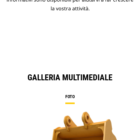
la vostra attività.
GALLERIA MULTIMEDIALE
FOTO