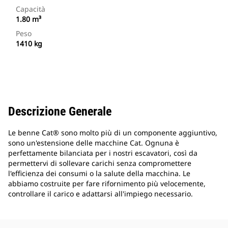
Capacità
1.80 m³
Peso
1410 kg
Descrizione Generale
Le benne Cat® sono molto più di un componente aggiuntivo,
sono un'estensione delle macchine Cat. Ognuna è
perfettamente bilanciata per i nostri escavatori, così da
permettervi di sollevare carichi senza compromettere
l'efficienza dei consumi o la salute della macchina. Le
abbiamo costruite per fare rifornimento più velocemente,
controllare il carico e adattarsi all'impiego necessario.