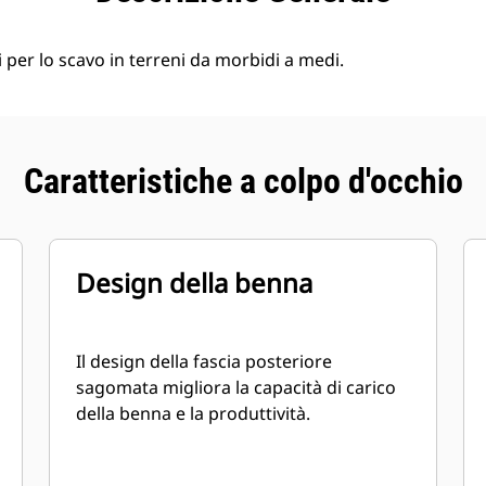
per lo scavo in terreni da morbidi a medi.
Caratteristiche a colpo d'occhio
Design della benna
Il design della fascia posteriore
sagomata migliora la capacità di carico
della benna e la produttività.