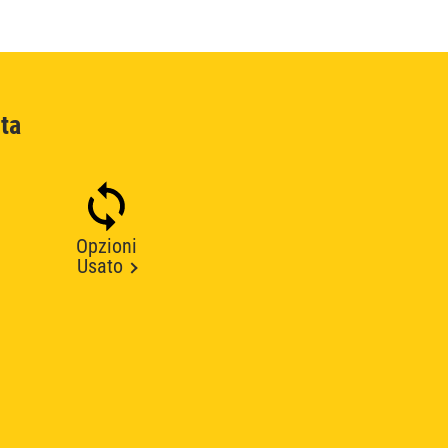
ta
Opzioni
Usato