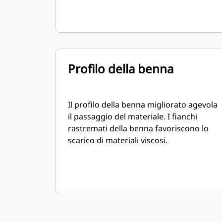
Profilo della benna
Il profilo della benna migliorato agevola
il passaggio del materiale. I fianchi
rastremati della benna favoriscono lo
scarico di materiali viscosi.