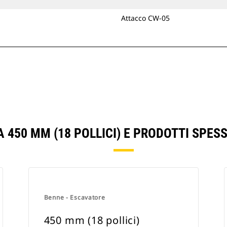
Attacco CW-05
 450 MM (18 POLLICI) E PRODOTTI SPE
Benne - Escavatore
450 mm (18 pollici)