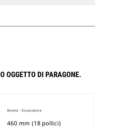
SSO OGGETTO DI PARAGONE.
Benne - Escavatore
460 mm (18 pollici)