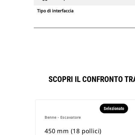
Tipo di interfaccia
SCOPRI IL CONFRONTO TRA
Selezionato
Benne - Escavatore
450 mm (18 pollici)