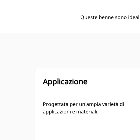
Queste benne sono ideali 
Applicazione
Progettata per un'ampia varietà di
applicazioni e materiali.