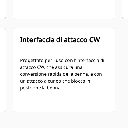
Interfaccia di attacco CW
Progettato per l'uso con l'interfaccia di
attacco CW, che assicura una
conversione rapida della benna, e con
un attacco a cuneo che blocca in
posizione la benna.