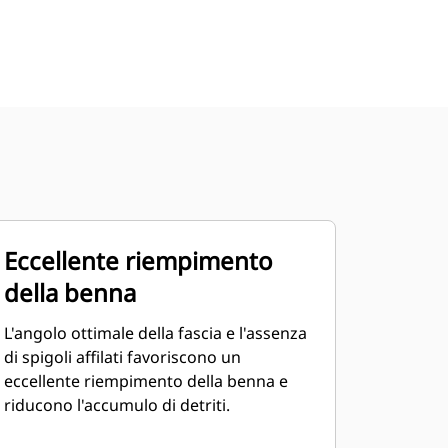
Eccellente riempimento
della benna
L'angolo ottimale della fascia e l'assenza
di spigoli affilati favoriscono un
eccellente riempimento della benna e
riducono l'accumulo di detriti.