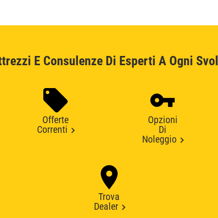
ttrezzi E Consulenze Di Esperti A Ogni Svol
Offerte
Opzioni
Correnti
Di
Noleggio
Trova
Dealer