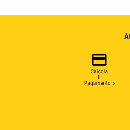
A
Calcola
Il
Pagamento