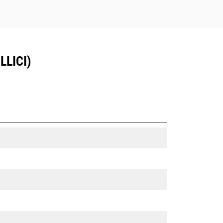
LLICI)