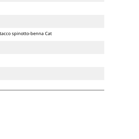
ttacco spinotto-benna Cat