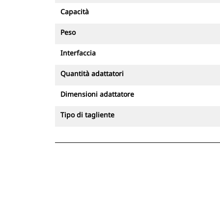
Capacità
Peso
Interfaccia
Quantità adattatori
Dimensioni adattatore
Tipo di tagliente