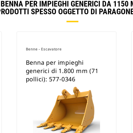
BENNA PER IMPIEGHI GENERICI DA 1150 MM
PRODOTTI SPESSO OGGETTO DI PARAGONE
Benne - Escavatore
Benna per impieghi
generici di 1.800 mm (71
pollici): 577-0346