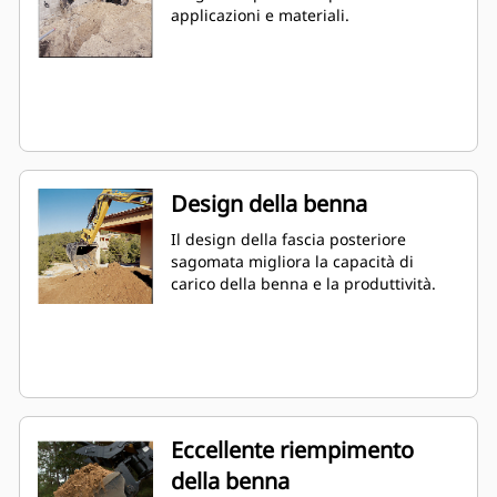
applicazioni e materiali.
Design della benna
Il design della fascia posteriore
sagomata migliora la capacità di
carico della benna e la produttività.
Eccellente riempimento
della benna