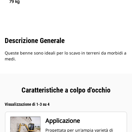
79 kg
Descrizione Generale
Queste benne sono ideali per lo scavo in terreni da morbidi a
medi.
Caratteristiche a colpo d'occhio
Visualizzazione di 1-3 su 4
Applicazione
Progettata per un'ampia varietà di