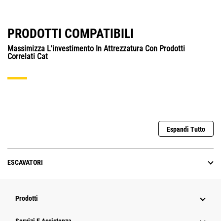
PRODOTTI COMPATIBILI
Massimizza L'investimento In Attrezzatura Con Prodotti
Correlati Cat
Espandi Tutto
ESCAVATORI
Prodotti