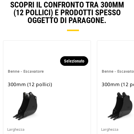
SCOPRI IL CONFRONTO TRA 300MM
(12 POLLICI) E PRODOTTI SPESSO
OGGETTO DI PARAGONE.
Selezionato
Benne - Escavatore
Benne - Escavato
300mm (12 pollici)
300mm (12 pol
Larghezza
Larghezza