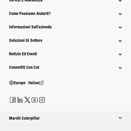
Servizi E Assistenza
Come Possiamo Aiutarti?
Informazioni Sull'azienda
Soluzioni Di Settore
Notizie Ed Eventi
Connettiti Con Cat
Europe ‧ Italian
Marchi Caterpillar